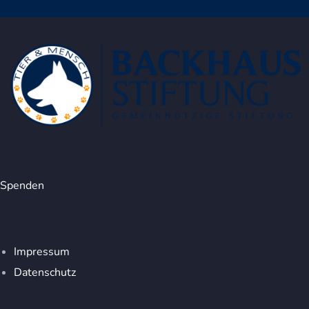
Spenden
Rechtliches
Impressum
Datenschutz
Kontakt