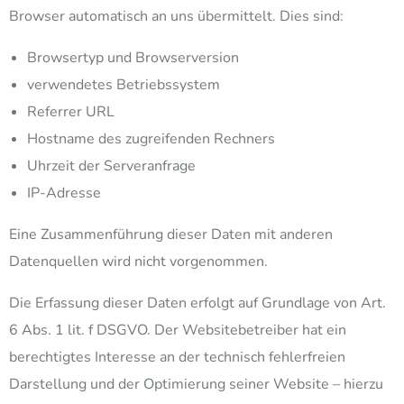
Browser automatisch an uns übermittelt. Dies sind:
Browsertyp und Browserversion
verwendetes Betriebssystem
Referrer URL
Hostname des zugreifenden Rechners
Uhrzeit der Serveranfrage
IP-Adresse
Eine Zusammenführung dieser Daten mit anderen
Datenquellen wird nicht vorgenommen.
Die Erfassung dieser Daten erfolgt auf Grundlage von Art.
6 Abs. 1 lit. f DSGVO. Der Websitebetreiber hat ein
berechtigtes Interesse an der technisch fehlerfreien
Darstellung und der Optimierung seiner Website – hierzu