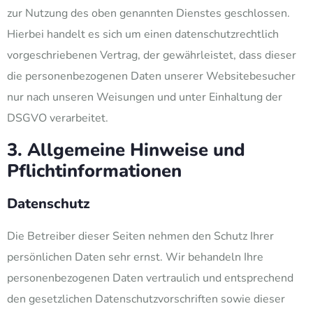
zur Nutzung des oben genannten Dienstes geschlossen.
Hierbei handelt es sich um einen datenschutzrechtlich
vorgeschriebenen Vertrag, der gewährleistet, dass dieser
die personenbezogenen Daten unserer Websitebesucher
nur nach unseren Weisungen und unter Einhaltung der
DSGVO verarbeitet.
3. Allgemeine Hinweise und
Pflicht­informationen
Datenschutz
Die Betreiber dieser Seiten nehmen den Schutz Ihrer
persönlichen Daten sehr ernst. Wir behandeln Ihre
personenbezogenen Daten vertraulich und entsprechend
den gesetzlichen Datenschutzvorschriften sowie dieser