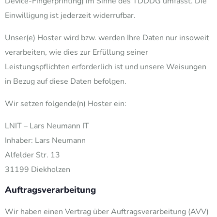
Device-Fingerprinting) im Sinne des TDDDG umfasst. Die
Einwilligung ist jederzeit widerrufbar.
Unser(e) Hoster wird bzw. werden Ihre Daten nur insoweit
verarbeiten, wie dies zur Erfüllung seiner
Leistungspflichten erforderlich ist und unsere Weisungen
in Bezug auf diese Daten befolgen.
Wir setzen folgende(n) Hoster ein:
LNIT – Lars Neumann IT
Inhaber: Lars Neumann
Alfelder Str. 13
31199 Diekholzen
Auftragsverarbeitung
Wir haben einen Vertrag über Auftragsverarbeitung (AVV)