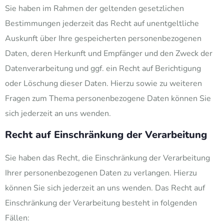
Sie haben im Rahmen der geltenden gesetzlichen
Bestimmungen jederzeit das Recht auf unentgeltliche
Auskunft über Ihre gespeicherten personenbezogenen
Daten, deren Herkunft und Empfänger und den Zweck der
Datenverarbeitung und ggf. ein Recht auf Berichtigung
oder Löschung dieser Daten. Hierzu sowie zu weiteren
Fragen zum Thema personenbezogene Daten können Sie
sich jederzeit an uns wenden.
Recht auf Einschränkung der Verarbeitung
Sie haben das Recht, die Einschränkung der Verarbeitung
Ihrer personenbezogenen Daten zu verlangen. Hierzu
können Sie sich jederzeit an uns wenden. Das Recht auf
Einschränkung der Verarbeitung besteht in folgenden
Fällen: