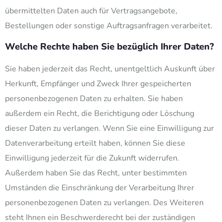
übermittelten Daten auch für Vertragsangebote,
Bestellungen oder sonstige Auftragsanfragen verarbeitet.
Welche Rechte haben Sie bezüglich Ihrer Daten?
Sie haben jederzeit das Recht, unentgeltlich Auskunft über
Herkunft, Empfänger und Zweck Ihrer gespeicherten
personenbezogenen Daten zu erhalten. Sie haben
außerdem ein Recht, die Berichtigung oder Löschung
dieser Daten zu verlangen. Wenn Sie eine Einwilligung zur
Datenverarbeitung erteilt haben, können Sie diese
Einwilligung jederzeit für die Zukunft widerrufen.
Außerdem haben Sie das Recht, unter bestimmten
Umständen die Einschränkung der Verarbeitung Ihrer
personenbezogenen Daten zu verlangen. Des Weiteren
steht Ihnen ein Beschwerderecht bei der zuständigen