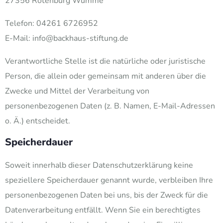
27356 Rotenburg Wümme
Telefon: 04261 6726952
E-Mail: info@backhaus-stiftung.de
Verantwortliche Stelle ist die natürliche oder juristische
Person, die allein oder gemeinsam mit anderen über die
Zwecke und Mittel der Verarbeitung von
personenbezogenen Daten (z. B. Namen, E-Mail-Adressen
o. Ä.) entscheidet.
Speicherdauer
Soweit innerhalb dieser Datenschutzerklärung keine
speziellere Speicherdauer genannt wurde, verbleiben Ihre
personenbezogenen Daten bei uns, bis der Zweck für die
Datenverarbeitung entfällt. Wenn Sie ein berechtigtes