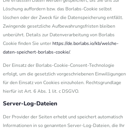
Die erfassten Daten werden gespeichert, bis Sie uns zur
Löschung auffordern bzw. das Borlabs-Cookie selbst
löschen oder der Zweck für die Datenspeicherung entfällt.
Zwingende gesetzliche Aufbewahrungsfristen bleiben
unberührt. Details zur Datenverarbeitung von Borlabs
Cookie finden Sie unter
https://de.borlabs.io/kb/welche-
daten-speichert-borlabs-cookie/
.
Der Einsatz der Borlabs-Cookie-Consent-Technologie
erfolgt, um die gesetzlich vorgeschriebenen Einwilligungen
für den Einsatz von Cookies einzuholen. Rechtsgrundlage
hierfür ist Art. 6 Abs. 1 lit. c DSGVO.
Server-Log-Dateien
Der Provider der Seiten erhebt und speichert automatisch
Informationen in so genannten Server-Log-Dateien, die Ihr