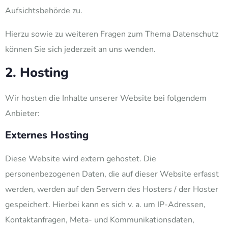
Aufsichtsbehörde zu.
Hierzu sowie zu weiteren Fragen zum Thema Datenschutz
können Sie sich jederzeit an uns wenden.
2. Hosting
Wir hosten die Inhalte unserer Website bei folgendem
Anbieter:
Externes Hosting
Diese Website wird extern gehostet. Die
personenbezogenen Daten, die auf dieser Website erfasst
werden, werden auf den Servern des Hosters / der Hoster
gespeichert. Hierbei kann es sich v. a. um IP-Adressen,
Kontaktanfragen, Meta- und Kommunikationsdaten,