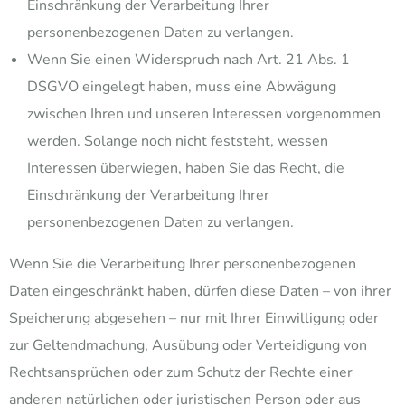
Einschränkung der Verarbeitung Ihrer
personenbezogenen Daten zu verlangen.
Wenn Sie einen Widerspruch nach Art. 21 Abs. 1
DSGVO eingelegt haben, muss eine Abwägung
zwischen Ihren und unseren Interessen vorgenommen
werden. Solange noch nicht feststeht, wessen
Interessen überwiegen, haben Sie das Recht, die
Einschränkung der Verarbeitung Ihrer
personenbezogenen Daten zu verlangen.
Wenn Sie die Verarbeitung Ihrer personenbezogenen
Daten eingeschränkt haben, dürfen diese Daten – von ihrer
Speicherung abgesehen – nur mit Ihrer Einwilligung oder
zur Geltendmachung, Ausübung oder Verteidigung von
Rechtsansprüchen oder zum Schutz der Rechte einer
anderen natürlichen oder juristischen Person oder aus