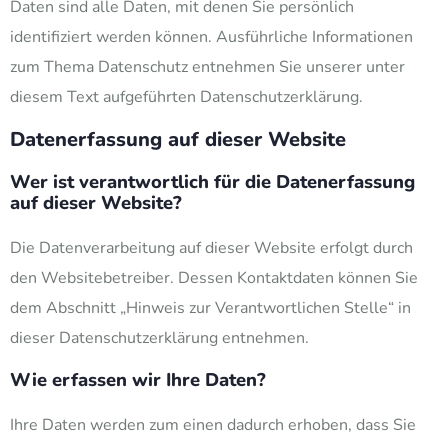
Daten sind alle Daten, mit denen Sie persönlich
identifiziert werden können. Ausführliche Informationen
zum Thema Datenschutz entnehmen Sie unserer unter
diesem Text aufgeführten Datenschutzerklärung.
Datenerfassung auf dieser Website
Wer ist verantwortlich für die Datenerfassung
auf dieser Website?
Die Datenverarbeitung auf dieser Website erfolgt durch
den Websitebetreiber. Dessen Kontaktdaten können Sie
dem Abschnitt „Hinweis zur Verantwortlichen Stelle“ in
dieser Datenschutzerklärung entnehmen.
Wie erfassen wir Ihre Daten?
Ihre Daten werden zum einen dadurch erhoben, dass Sie