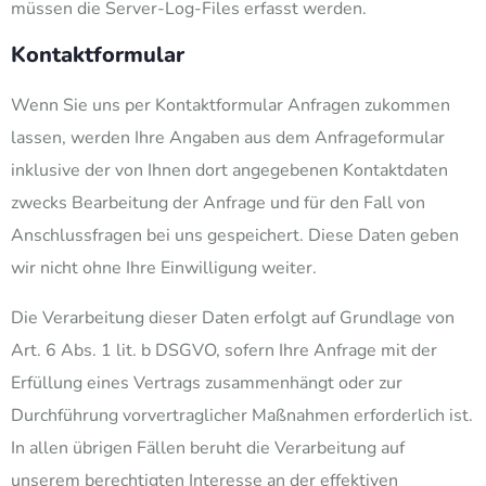
müssen die Server-Log-Files erfasst werden.
Kontaktformular
Wenn Sie uns per Kontaktformular Anfragen zukommen
lassen, werden Ihre Angaben aus dem Anfrageformular
inklusive der von Ihnen dort angegebenen Kontaktdaten
zwecks Bearbeitung der Anfrage und für den Fall von
Anschlussfragen bei uns gespeichert. Diese Daten geben
wir nicht ohne Ihre Einwilligung weiter.
Die Verarbeitung dieser Daten erfolgt auf Grundlage von
Art. 6 Abs. 1 lit. b DSGVO, sofern Ihre Anfrage mit der
Erfüllung eines Vertrags zusammenhängt oder zur
Durchführung vorvertraglicher Maßnahmen erforderlich ist.
In allen übrigen Fällen beruht die Verarbeitung auf
unserem berechtigten Interesse an der effektiven