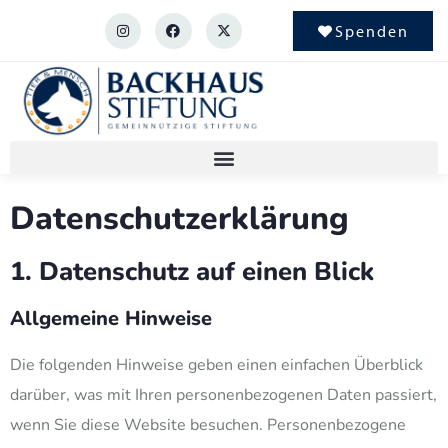
Spenden
Datenschutz­erklärung
1. Datenschutz auf einen Blick
Allgemeine Hinweise
Die folgenden Hinweise geben einen einfachen Überblick
darüber, was mit Ihren personenbezogenen Daten passiert,
wenn Sie diese Website besuchen. Personenbezogene