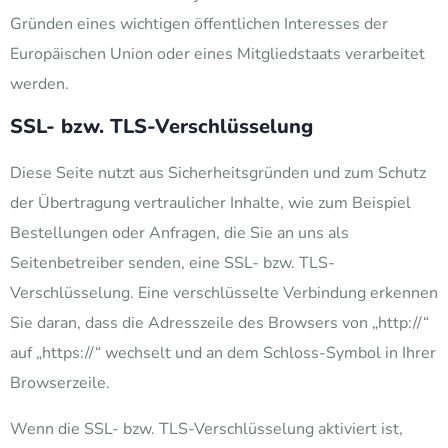
Gründen eines wichtigen öffentlichen Interesses der
Europäischen Union oder eines Mitgliedstaats verarbeitet
werden.
SSL- bzw. TLS-Verschlüsselung
Diese Seite nutzt aus Sicherheitsgründen und zum Schutz
der Übertragung vertraulicher Inhalte, wie zum Beispiel
Bestellungen oder Anfragen, die Sie an uns als
Seitenbetreiber senden, eine SSL- bzw. TLS-
Verschlüsselung. Eine verschlüsselte Verbindung erkennen
Sie daran, dass die Adresszeile des Browsers von „http://“
auf „https://“ wechselt und an dem Schloss-Symbol in Ihrer
Browserzeile.
Wenn die SSL- bzw. TLS-Verschlüsselung aktiviert ist,