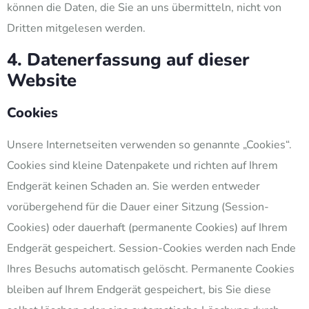
können die Daten, die Sie an uns übermitteln, nicht von
Dritten mitgelesen werden.
4. Datenerfassung auf dieser
Website
Cookies
Unsere Internetseiten verwenden so genannte „Cookies“.
Cookies sind kleine Datenpakete und richten auf Ihrem
Endgerät keinen Schaden an. Sie werden entweder
vorübergehend für die Dauer einer Sitzung (Session-
Cookies) oder dauerhaft (permanente Cookies) auf Ihrem
Endgerät gespeichert. Session-Cookies werden nach Ende
Ihres Besuchs automatisch gelöscht. Permanente Cookies
bleiben auf Ihrem Endgerät gespeichert, bis Sie diese