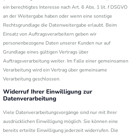
ein berechtigtes Interesse nach Art. 6 Abs. 1 lit. f DSGVO
an der Weitergabe haben oder wenn eine sonstige
Rechtsgrundlage die Datenweitergabe erlaubt. Beim
Einsatz von Auftragsverarbeitern geben wir
personenbezogene Daten unserer Kunden nur auf
Grundlage eines gültigen Vertrags über
Auftragsverarbeitung weiter. Im Falle einer gemeinsamen
Verarbeitung wird ein Vertrag über gemeinsame
Verarbeitung geschlossen.
Widerruf Ihrer Einwilligung zur
Datenverarbeitung
Viele Datenverarbeitungsvorgänge sind nur mit Ihrer
ausdrücklichen Einwilligung möglich. Sie können eine
bereits erteilte Einwilligung jederzeit widerrufen. Die