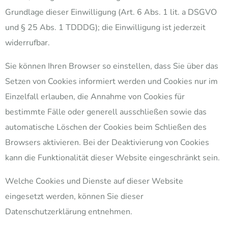
Grundlage dieser Einwilligung (Art. 6 Abs. 1 lit. a DSGVO
und § 25 Abs. 1 TDDDG); die Einwilligung ist jederzeit
widerrufbar.
Sie können Ihren Browser so einstellen, dass Sie über das
Setzen von Cookies informiert werden und Cookies nur im
Einzelfall erlauben, die Annahme von Cookies für
bestimmte Fälle oder generell ausschließen sowie das
automatische Löschen der Cookies beim Schließen des
Browsers aktivieren. Bei der Deaktivierung von Cookies
kann die Funktionalität dieser Website eingeschränkt sein.
Welche Cookies und Dienste auf dieser Website
eingesetzt werden, können Sie dieser
Datenschutzerklärung entnehmen.