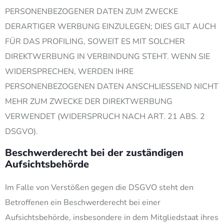
PERSONENBEZOGENER DATEN ZUM ZWECKE
DERARTIGER WERBUNG EINZULEGEN; DIES GILT AUCH
FÜR DAS PROFILING, SOWEIT ES MIT SOLCHER
DIREKTWERBUNG IN VERBINDUNG STEHT. WENN SIE
WIDERSPRECHEN, WERDEN IHRE
PERSONENBEZOGENEN DATEN ANSCHLIESSEND NICHT
MEHR ZUM ZWECKE DER DIREKTWERBUNG
VERWENDET (WIDERSPRUCH NACH ART. 21 ABS. 2
DSGVO).
Beschwerde­recht bei der zuständigen
Aufsichts­behörde
Im Falle von Verstößen gegen die DSGVO steht den
Betroffenen ein Beschwerderecht bei einer
Aufsichtsbehörde, insbesondere in dem Mitgliedstaat ihres