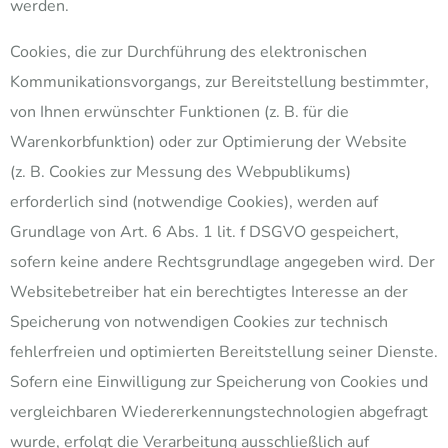
werden.
Cookies, die zur Durchführung des elektronischen
Kommunikationsvorgangs, zur Bereitstellung bestimmter,
von Ihnen erwünschter Funktionen (z. B. für die
Warenkorbfunktion) oder zur Optimierung der Website
(z. B. Cookies zur Messung des Webpublikums)
erforderlich sind (notwendige Cookies), werden auf
Grundlage von Art. 6 Abs. 1 lit. f DSGVO gespeichert,
sofern keine andere Rechtsgrundlage angegeben wird. Der
Websitebetreiber hat ein berechtigtes Interesse an der
Speicherung von notwendigen Cookies zur technisch
fehlerfreien und optimierten Bereitstellung seiner Dienste.
Sofern eine Einwilligung zur Speicherung von Cookies und
vergleichbaren Wiedererkennungstechnologien abgefragt
wurde, erfolgt die Verarbeitung ausschließlich auf