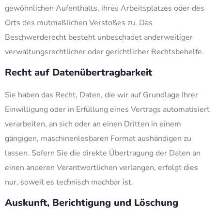
gewöhnlichen Aufenthalts, ihres Arbeitsplatzes oder des
Orts des mutmaßlichen Verstoßes zu. Das
Beschwerderecht besteht unbeschadet anderweitiger
verwaltungsrechtlicher oder gerichtlicher Rechtsbehelfe.
Recht auf Daten­übertrag­barkeit
Sie haben das Recht, Daten, die wir auf Grundlage Ihrer
Einwilligung oder in Erfüllung eines Vertrags automatisiert
verarbeiten, an sich oder an einen Dritten in einem
gängigen, maschinenlesbaren Format aushändigen zu
lassen. Sofern Sie die direkte Übertragung der Daten an
einen anderen Verantwortlichen verlangen, erfolgt dies
nur, soweit es technisch machbar ist.
Auskunft, Berichtigung und Löschung