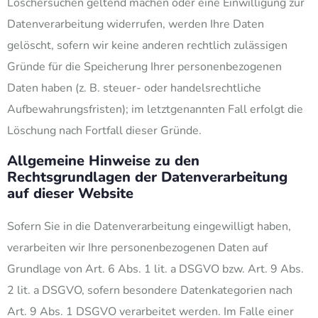
Löschersuchen geltend machen oder eine Einwilligung zur
Datenverarbeitung widerrufen, werden Ihre Daten
gelöscht, sofern wir keine anderen rechtlich zulässigen
Gründe für die Speicherung Ihrer personenbezogenen
Daten haben (z. B. steuer- oder handelsrechtliche
Aufbewahrungsfristen); im letztgenannten Fall erfolgt die
Löschung nach Fortfall dieser Gründe.
Allgemeine Hinweise zu den
Rechtsgrundlagen der Datenverarbeitung
auf dieser Website
Sofern Sie in die Datenverarbeitung eingewilligt haben,
verarbeiten wir Ihre personenbezogenen Daten auf
Grundlage von Art. 6 Abs. 1 lit. a DSGVO bzw. Art. 9 Abs.
2 lit. a DSGVO, sofern besondere Datenkategorien nach
Art. 9 Abs. 1 DSGVO verarbeitet werden. Im Falle einer