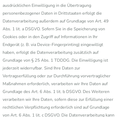
ausdrücklichen Einwilligung in die Übertragung
personenbezogener Daten in Drittstaaten erfolgt die
Datenverarbeitung außerdem auf Grundlage von Art. 49
Abs. 1 lit. a DSGVO. Sofern Sie in die Speicherung von
Cookies oder in den Zugriff auf Informationen in Ihr
Endgerät (z. B. via Device-Fingerprinting) eingewilligt
haben, erfolgt die Datenverarbeitung zusätzlich auf
Grundlage von § 25 Abs. 1 TDDDG. Die Einwilligung ist
jederzeit widerrufbar. Sind Ihre Daten zur
Vertragserfüllung oder zur Durchführung vorvertraglicher
Maßnahmen erforderlich, verarbeiten wir Ihre Daten auf
Grundlage des Art. 6 Abs. 1 lit. b DSGVO. Des Weiteren
verarbeiten wir Ihre Daten, sofern diese zur Erfüllung einer
rechtlichen Verpflichtung erforderlich sind auf Grundlage
von Art. 6 Abs. 1 lit. c DSGVO. Die Datenverarbeitung kann