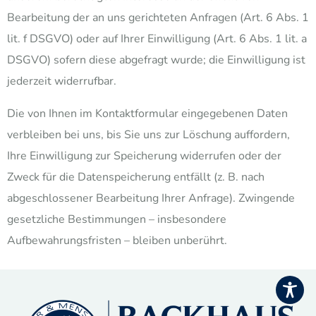
Bearbeitung der an uns gerichteten Anfragen (Art. 6 Abs. 1
lit. f DSGVO) oder auf Ihrer Einwilligung (Art. 6 Abs. 1 lit. a
DSGVO) sofern diese abgefragt wurde; die Einwilligung ist
jederzeit widerrufbar.
Die von Ihnen im Kontaktformular eingegebenen Daten
verbleiben bei uns, bis Sie uns zur Löschung auffordern,
Ihre Einwilligung zur Speicherung widerrufen oder der
Zweck für die Datenspeicherung entfällt (z. B. nach
abgeschlossener Bearbeitung Ihrer Anfrage). Zwingende
gesetzliche Bestimmungen – insbesondere
Aufbewahrungsfristen – bleiben unberührt.