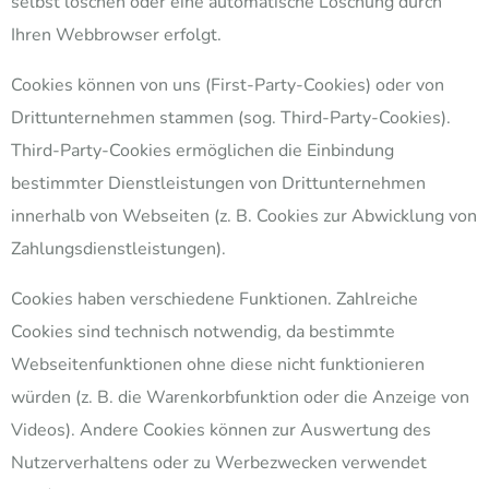
selbst löschen oder eine automatische Löschung durch
Ihren Webbrowser erfolgt.
Cookies können von uns (First-Party-Cookies) oder von
Drittunternehmen stammen (sog. Third-Party-Cookies).
Third-Party-Cookies ermöglichen die Einbindung
bestimmter Dienstleistungen von Drittunternehmen
innerhalb von Webseiten (z. B. Cookies zur Abwicklung von
Zahlungsdienstleistungen).
Cookies haben verschiedene Funktionen. Zahlreiche
Cookies sind technisch notwendig, da bestimmte
Webseitenfunktionen ohne diese nicht funktionieren
würden (z. B. die Warenkorbfunktion oder die Anzeige von
Videos). Andere Cookies können zur Auswertung des
Nutzerverhaltens oder zu Werbezwecken verwendet