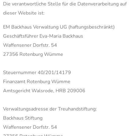
Die verantwortliche Stelle für die Datenverarbeitung auf
dieser Website ist:
EM Backhaus Verwaltung UG (haftungsbeschränkt)
Geschäftsführer Eva-Maria Backhaus
Waffensener Dorfstr. 54
27356 Rotenburg Wümme
Steuernummer 40/201/14179
Finanzamt Rotenburg Wümme
Amtsgericht Walsrode, HRB 209006
Verwaltungsadresse der Treuhandstiftung:
Backhaus Stiftung
Waffensener Dorfstr. 54