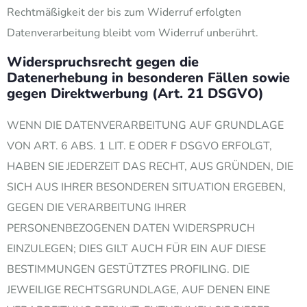
Rechtmäßigkeit der bis zum Widerruf erfolgten
Datenverarbeitung bleibt vom Widerruf unberührt.
Widerspruchsrecht gegen die
Datenerhebung in besonderen Fällen sowie
gegen Direktwerbung (Art. 21 DSGVO)
WENN DIE DATENVERARBEITUNG AUF GRUNDLAGE
VON ART. 6 ABS. 1 LIT. E ODER F DSGVO ERFOLGT,
HABEN SIE JEDERZEIT DAS RECHT, AUS GRÜNDEN, DIE
SICH AUS IHRER BESONDEREN SITUATION ERGEBEN,
GEGEN DIE VERARBEITUNG IHRER
PERSONENBEZOGENEN DATEN WIDERSPRUCH
EINZULEGEN; DIES GILT AUCH FÜR EIN AUF DIESE
BESTIMMUNGEN GESTÜTZTES PROFILING. DIE
JEWEILIGE RECHTSGRUNDLAGE, AUF DENEN EINE