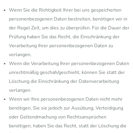
Wenn Sie die Richtigkeit Ihrer bei uns gespeicherten
personenbezogenen Daten bestreiten, benötigen wir in
der Regel Zeit, um dies zu überprüfen. Für die Dauer der
Prüfung haben Sie das Recht, die Einschränkung der
Verarbeitung Ihrer personenbezogenen Daten zu
verlangen.
Wenn die Verarbeitung Ihrer personenbezogenen Daten
unrechtmäßig geschah/geschieht, können Sie statt der
Löschung die Einschränkung der Datenverarbeitung
verlangen.
Wenn wir Ihre personenbezogenen Daten nicht mehr
benötigen, Sie sie jedoch zur Ausübung, Verteidigung
oder Geltendmachung von Rechtsansprüchen
benötigen, haben Sie das Recht, statt der Löschung die