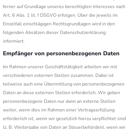
ferner auf Grundlage unseres berechtigten Interesses nach
Art. 6 Abs. 1 lit. f DSGVO erfolgen. Über die jeweils im
Einzelfall einschlägigen Rechtsgrundlagen wird in den
folgenden Absätzen dieser Datenschutzerklärung
informiert.
Empfänger von personenbezogenen Daten
Im Rahmen unserer Geschäftstätigkeit arbeiten wir mit
verschiedenen externen Stellen zusammen. Dabei ist
teilweise auch eine Übermittlung von personenbezogenen
Daten an diese externen Stellen erforderlich. Wir geben
personenbezogene Daten nur dann an externe Stellen
weiter, wenn dies im Rahmen einer Vertragserfüllung
erforderlich ist, wenn wir gesetzlich hierzu verpflichtet sind
(z. B. Weitergabe von Daten an Steuerbehörden), wenn wir