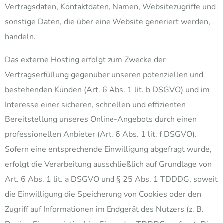
Vertragsdaten, Kontaktdaten, Namen, Websitezugriffe und
sonstige Daten, die über eine Website generiert werden,
handeln.
Das externe Hosting erfolgt zum Zwecke der
Vertragserfüllung gegenüber unseren potenziellen und
bestehenden Kunden (Art. 6 Abs. 1 lit. b DSGVO) und im
Interesse einer sicheren, schnellen und effizienten
Bereitstellung unseres Online-Angebots durch einen
professionellen Anbieter (Art. 6 Abs. 1 lit. f DSGVO).
Sofern eine entsprechende Einwilligung abgefragt wurde,
erfolgt die Verarbeitung ausschließlich auf Grundlage von
Art. 6 Abs. 1 lit. a DSGVO und § 25 Abs. 1 TDDDG, soweit
die Einwilligung die Speicherung von Cookies oder den
Zugriff auf Informationen im Endgerät des Nutzers (z. B.