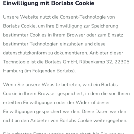
Einwilligung mit Borlabs Cookie
Unsere Website nutzt die Consent-Technologie von
Borlabs Cookie, um Ihre Einwilligung zur Speicherung
bestimmter Cookies in Ihrem Browser oder zum Einsatz
bestimmter Technologien einzuholen und diese
datenschutzkonform zu dokumentieren. Anbieter dieser
Technologie ist die Borlabs GmbH, Rübenkamp 32, 22305
Hamburg (im Folgenden Borlabs).
Wenn Sie unsere Website betreten, wird ein Borlabs-
Cookie in Ihrem Browser gespeichert, in dem die von Ihnen
erteilten Einwilligungen oder der Widerruf dieser
Einwilligungen gespeichert werden. Diese Daten werden
nicht an den Anbieter von Borlabs Cookie weitergegeben.