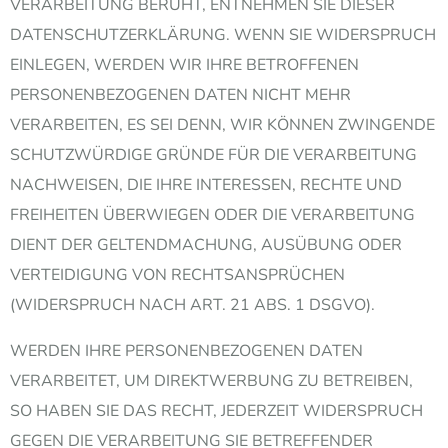
VERARBEITUNG BERUHT, ENTNEHMEN SIE DIESER
DATENSCHUTZERKLÄRUNG. WENN SIE WIDERSPRUCH
EINLEGEN, WERDEN WIR IHRE BETROFFENEN
PERSONENBEZOGENEN DATEN NICHT MEHR
VERARBEITEN, ES SEI DENN, WIR KÖNNEN ZWINGENDE
SCHUTZWÜRDIGE GRÜNDE FÜR DIE VERARBEITUNG
NACHWEISEN, DIE IHRE INTERESSEN, RECHTE UND
FREIHEITEN ÜBERWIEGEN ODER DIE VERARBEITUNG
DIENT DER GELTENDMACHUNG, AUSÜBUNG ODER
VERTEIDIGUNG VON RECHTSANSPRÜCHEN
(WIDERSPRUCH NACH ART. 21 ABS. 1 DSGVO).
WERDEN IHRE PERSONENBEZOGENEN DATEN
VERARBEITET, UM DIREKTWERBUNG ZU BETREIBEN,
SO HABEN SIE DAS RECHT, JEDERZEIT WIDERSPRUCH
GEGEN DIE VERARBEITUNG SIE BETREFFENDER