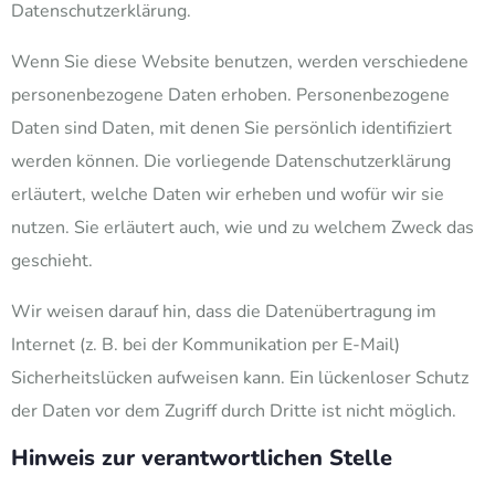
Datenschutzerklärung.
Wenn Sie diese Website benutzen, werden verschiedene
personenbezogene Daten erhoben. Personenbezogene
Daten sind Daten, mit denen Sie persönlich identifiziert
werden können. Die vorliegende Datenschutzerklärung
erläutert, welche Daten wir erheben und wofür wir sie
nutzen. Sie erläutert auch, wie und zu welchem Zweck das
geschieht.
Wir weisen darauf hin, dass die Datenübertragung im
Internet (z. B. bei der Kommunikation per E-Mail)
Sicherheitslücken aufweisen kann. Ein lückenloser Schutz
der Daten vor dem Zugriff durch Dritte ist nicht möglich.
Hinweis zur verantwortlichen Stelle