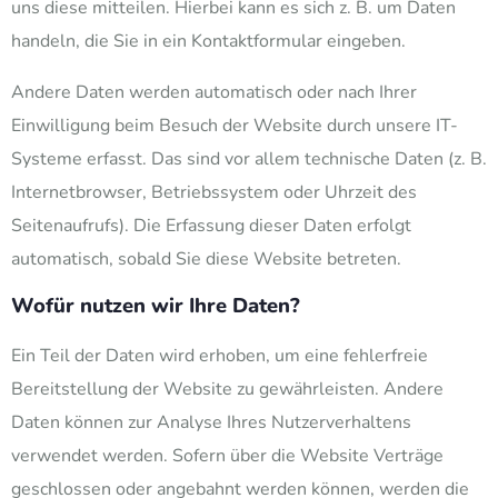
uns diese mitteilen. Hierbei kann es sich z. B. um Daten
handeln, die Sie in ein Kontaktformular eingeben.
Andere Daten werden automatisch oder nach Ihrer
Einwilligung beim Besuch der Website durch unsere IT-
Systeme erfasst. Das sind vor allem technische Daten (z. B.
Internetbrowser, Betriebssystem oder Uhrzeit des
Seitenaufrufs). Die Erfassung dieser Daten erfolgt
automatisch, sobald Sie diese Website betreten.
Wofür nutzen wir Ihre Daten?
Ein Teil der Daten wird erhoben, um eine fehlerfreie
Bereitstellung der Website zu gewährleisten. Andere
Daten können zur Analyse Ihres Nutzerverhaltens
verwendet werden. Sofern über die Website Verträge
geschlossen oder angebahnt werden können, werden die