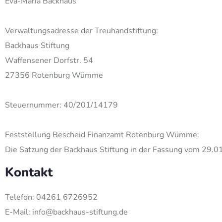
Eva-Maria Backhaus
Verwaltungsadresse der Treuhandstiftung:
Backhaus Stiftung
Waffensener Dorfstr. 54
27356 Rotenburg Wümme
Steuernummer: 40/201/14179
Feststellung Bescheid Finanzamt Rotenburg Wümme:
Die Satzung der Backhaus Stiftung in der Fassung vom 29.
Kontakt
Telefon: 04261 6726952
E-Mail: info@backhaus-stiftung.de