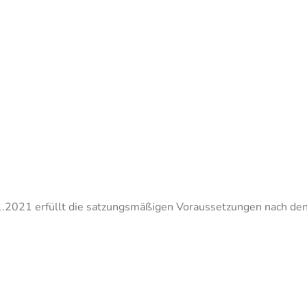
01.2021 erfüllt die satzungsmäßigen Voraussetzungen nach d