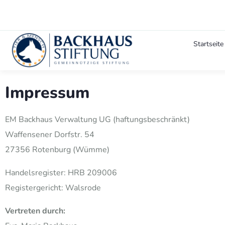
Startseite
Impressum
EM Backhaus Verwaltung UG (haftungsbeschränkt)
Waffensener Dorfstr. 54
27356 Rotenburg (Wümme)
Handelsregister: HRB 209006
Registergericht: Walsrode
Vertreten durch: