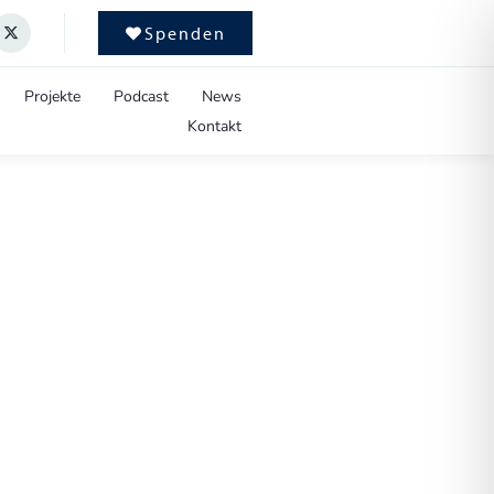
Spenden
Projekte
Podcast
News
Kontakt