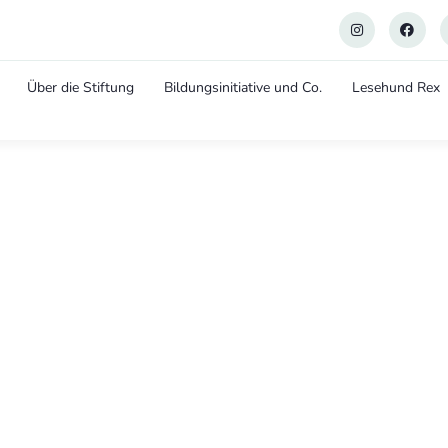
Über die Stiftung
Bildungsinitiative und Co.
Lesehund Rex