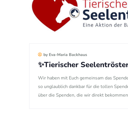
by Eva-Maria Backhaus
✨Tierischer Seelentröste
Wir haben mit Euch gemeinsam das Spendenz
so unglaublich dankbar für die tollen Spen
über die Spenden, die wir direkt bekommen