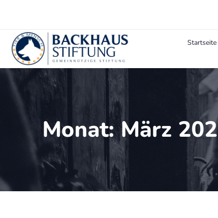
Startseite
Monat:
März 20