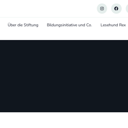
Über die Stiftung
Bildungsinitiative und Co.
Lesehund Rex