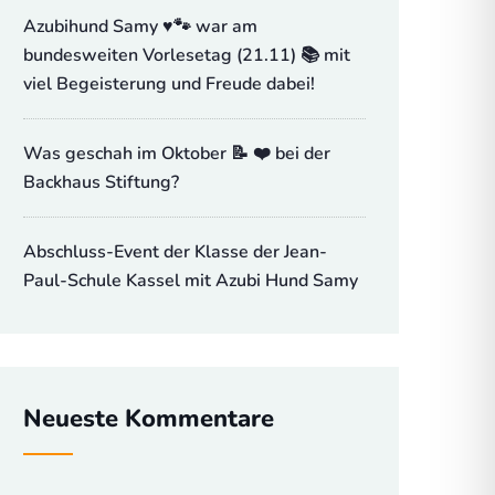
Azubihund Samy ♥️🐾 war am
bundesweiten Vorlesetag (21.11) 📚 mit
viel Begeisterung und Freude dabei!
Was geschah im Oktober 📝 ❤️ bei der
Backhaus Stiftung?
Abschluss-Event der Klasse der Jean-
Paul-Schule Kassel mit Azubi Hund Samy
Neueste Kommentare