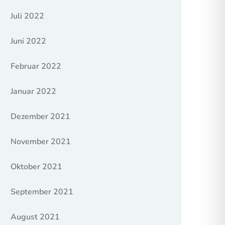
Juli 2022
Juni 2022
Februar 2022
Januar 2022
Dezember 2021
November 2021
Oktober 2021
September 2021
August 2021