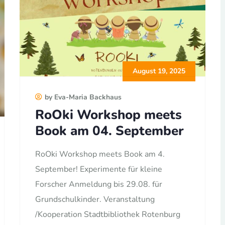
August 19, 2025
by Eva-Maria Backhaus
RoOki Workshop meets
Book am 04. September
RoOki Workshop meets Book am 4.
September! Experimente für kleine
Forscher Anmeldung bis 29.08. für
Grundschulkinder. Veranstaltung
/Kooperation Stadtbibliothek Rotenburg