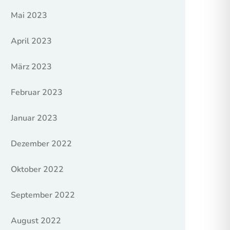
Mai 2023
April 2023
März 2023
Februar 2023
Januar 2023
Dezember 2022
Oktober 2022
September 2022
August 2022