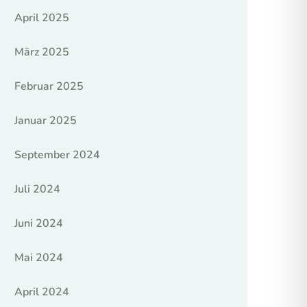
April 2025
März 2025
Februar 2025
Januar 2025
September 2024
Juli 2024
Juni 2024
Mai 2024
April 2024