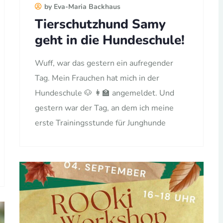
by Eva-Maria Backhaus
Tierschutzhund Samy
geht in die Hundeschule!
Wuff, war das gestern ein aufregender
Tag. Mein Frauchen hat mich in der
Hundeschule 🐶 👩‍🏫 angemeldet. Und
gestern war der Tag, an dem ich meine
erste Trainingsstunde für Junghunde