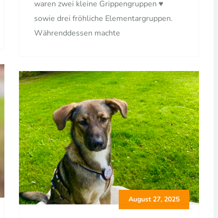
waren zwei kleine Grippengruppen ♥️
sowie drei fröhliche Elementargruppen.
Währenddessen machte
August 27, 2025