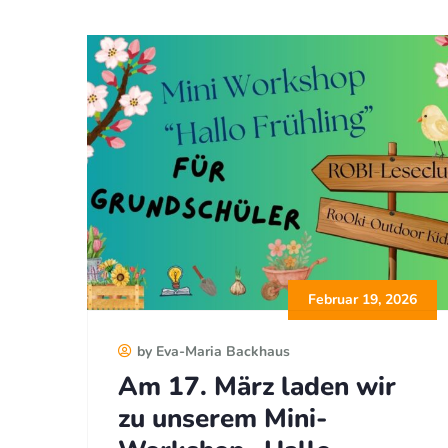
Februar 19, 2026
by Eva-Maria Backhaus
Am 17. März laden wir
zu unserem Mini-