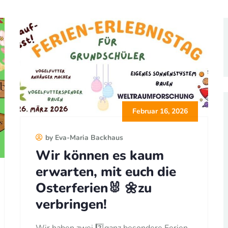
Februar 16, 2026
by Eva-Maria Backhaus
Wir können es kaum
erwarten, mit euch die
Osterferien🐰 🌼zu
verbringen!