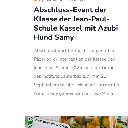
Abschluss-Event der
Klasse der Jean-Paul-
Schule Kassel mit Azubi
Hund Samy
Abschlussbericht Projekt: Tiergestützte
Pädagogik / Intervention der Klasse der
Jean-Paul-Schule 2025 auf dem Tierhof
des Instituts Lauterbad e.V. Am 21.
September machte sich unser charmanter
Azubi Samy gemeinsam mit Eva-Maria