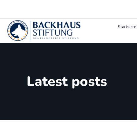
Startseite
Latest posts