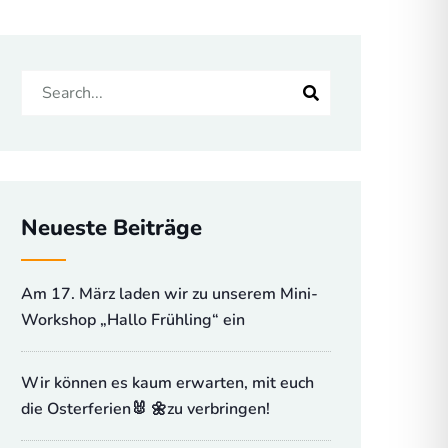
Neueste Beiträge
Am 17. März laden wir zu unserem Mini-
Workshop „Hallo Frühling“ ein
Wir können es kaum erwarten, mit euch
die Osterferien🐰 🌼zu verbringen!