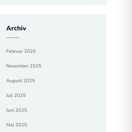
Archiv
Februar 2026
November 2025
August 2025
Juli 2025
Juni 2025
Mai 2025