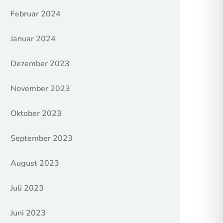
Februar 2024
Januar 2024
Dezember 2023
November 2023
Oktober 2023
September 2023
August 2023
Juli 2023
Juni 2023