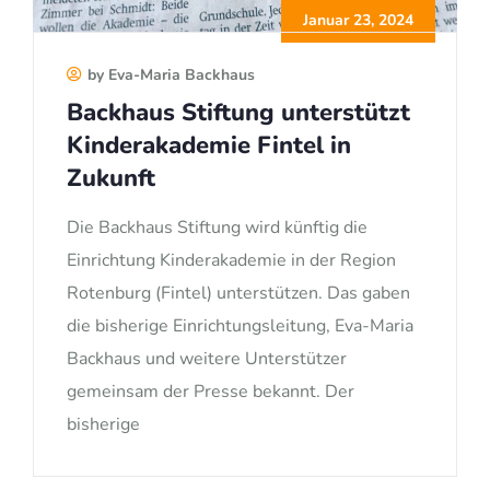
Januar 23, 2024
by Eva-Maria Backhaus
Backhaus Stiftung unterstützt
Kinderakademie Fintel in
Zukunft
Die Backhaus Stiftung wird künftig die
Einrichtung Kinderakademie in der Region
Rotenburg (Fintel) unterstützen. Das gaben
die bisherige Einrichtungsleitung, Eva-Maria
Backhaus und weitere Unterstützer
gemeinsam der Presse bekannt. Der
bisherige