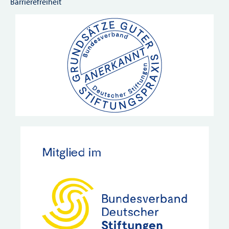
Barrierefreiheit