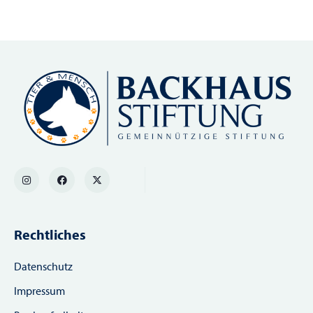
Rechtliches
Datenschutz
Impressum