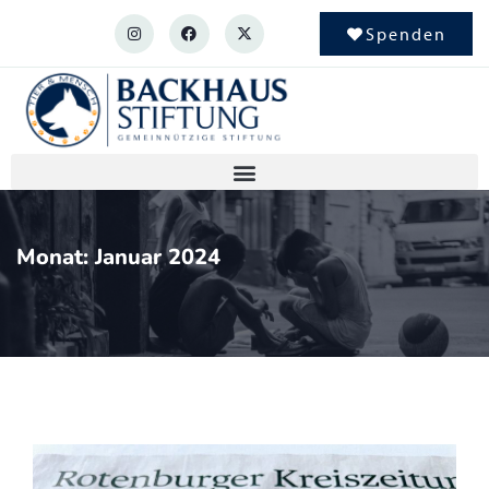
Spenden
Monat:
Januar 2024