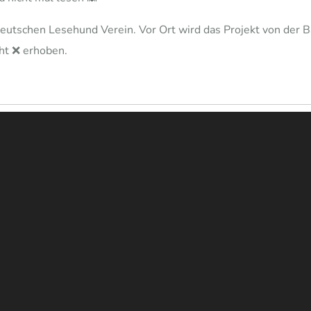
deutschen Lesehund Verein. Vor Ort wird das Projekt von der 
cht ❌ erhoben.