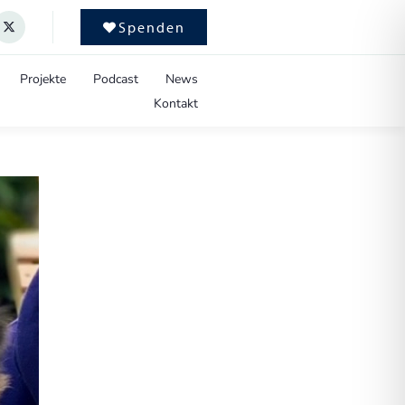
Spenden
Projekte
Podcast
News
Kontakt