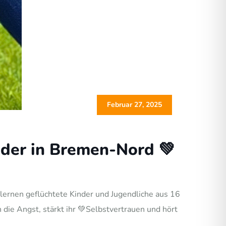
Februar 27, 2025
nder in Bremen-Nord 💚
lernen geflüchtete Kinder und Jugendliche aus 16
ie Angst, stärkt ihr 💚Selbstvertrauen und hört