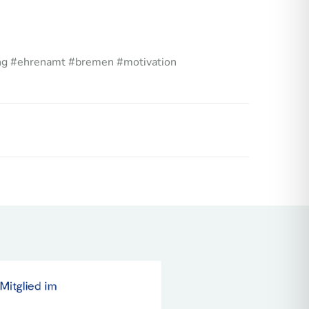
ung #ehrenamt #bremen #motivation