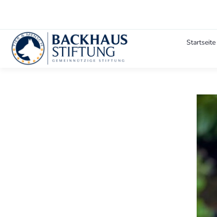
Startseite