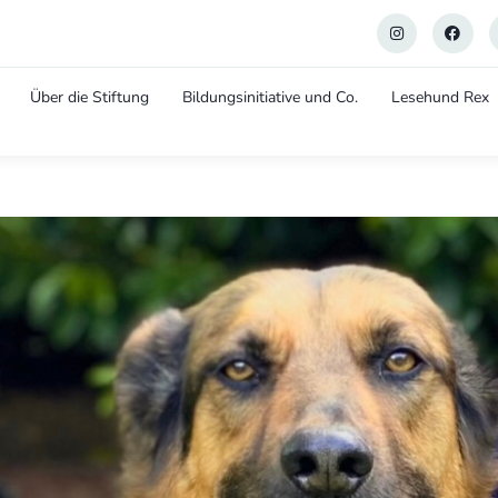
Über die Stiftung
Bildungsinitiative und Co.
Lesehund Rex