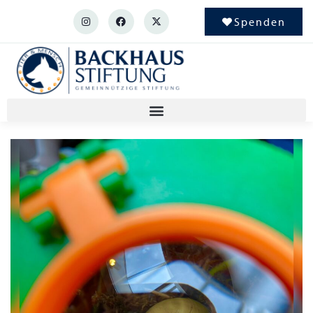
Spenden