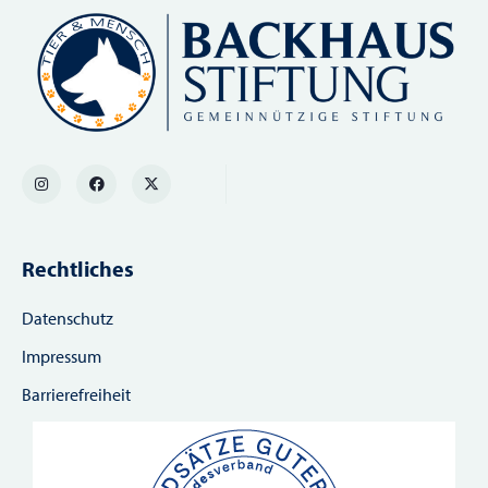
Rechtliches
Datenschutz
Impressum
Barrierefreiheit