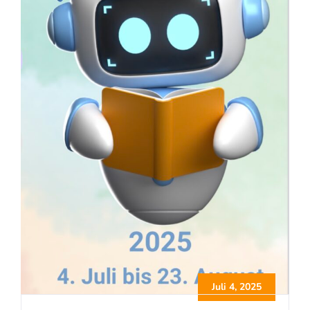
Juli 4, 2025