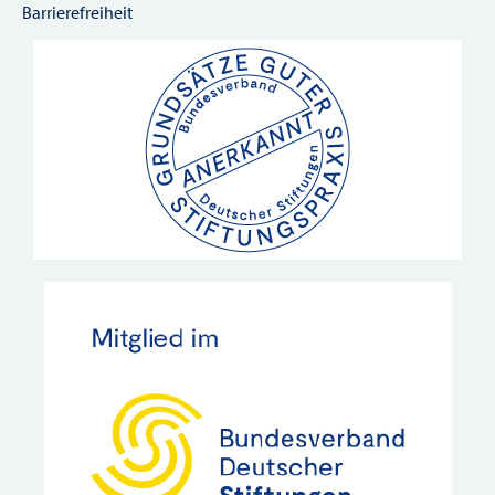
Barrierefreiheit