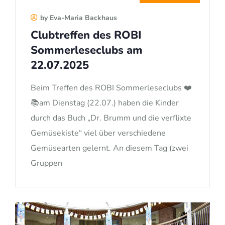
by Eva-Maria Backhaus
Clubtreffen des ROBI
Sommerleseclubs am
22.07.2025
Beim Treffen des ROBI Sommerleseclubs ❤️
📚am Dienstag (22.07.) haben die Kinder
durch das Buch „Dr. Brumm und die verflixte
Gemüsekiste“ viel über verschiedene
Gemüsearten gelernt. An diesem Tag (zwei
Gruppen