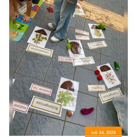
Juli 24, 2025