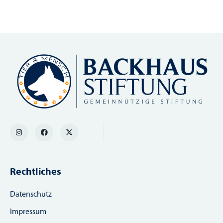
Rechtliches
Datenschutz
Impressum