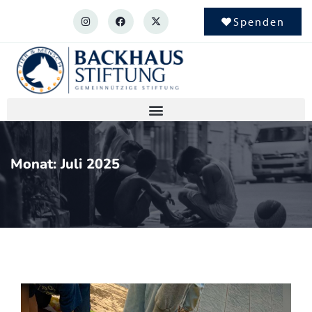
Spenden
Monat:
Juli 2025