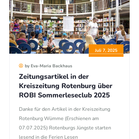
Juli 7, 2025
by Eva-Maria Backhaus
Zeitungsartikel in der
Kreiszeitung Rotenburg über
ROBI Sommerleseclub 2025
Danke für den Artikel in der Kreiszeitung
Rotenburg Wümme (Erschienen am
07.07.2025) Rotenburgs Jüngste starten
lesend in die Ferien Lesen