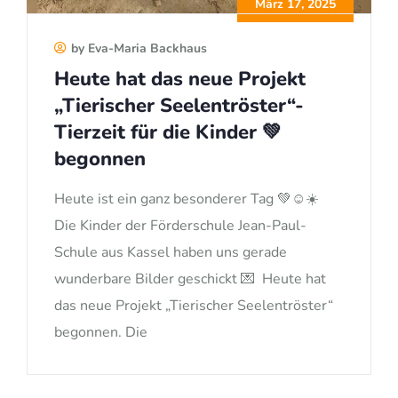
März 17, 2025
by Eva-Maria Backhaus
Heute hat das neue Projekt
„Tierischer Seelentröster“-
Tierzeit für die Kinder 💚
begonnen
Heute ist ein ganz besonderer Tag 💚☺️☀️
Die Kinder der Förderschule Jean-Paul-
Schule aus Kassel haben uns gerade
wunderbare Bilder geschickt 💌 Heute hat
das neue Projekt „Tierischer Seelentröster“
begonnen. Die