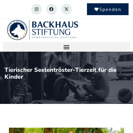
Spenden
Tierischer Seelentröster-Tierzeit für die
Kinder