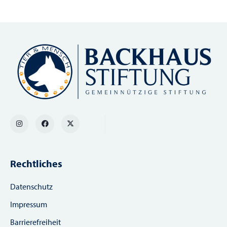
Rechtliches
Datenschutz
Impressum
Barrierefreiheit