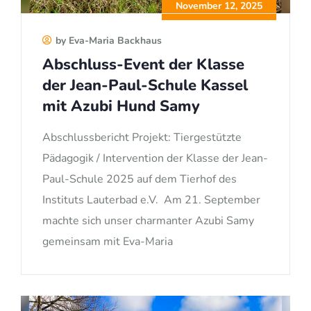
November 12, 2025
by Eva-Maria Backhaus
Abschluss-Event der Klasse
der Jean-Paul-Schule Kassel
mit Azubi Hund Samy
Abschlussbericht Projekt: Tiergestützte
Pädagogik / Intervention der Klasse der Jean-
Paul-Schule 2025 auf dem Tierhof des
Instituts Lauterbad e.V. Am 21. September
machte sich unser charmanter Azubi Samy
gemeinsam mit Eva-Maria