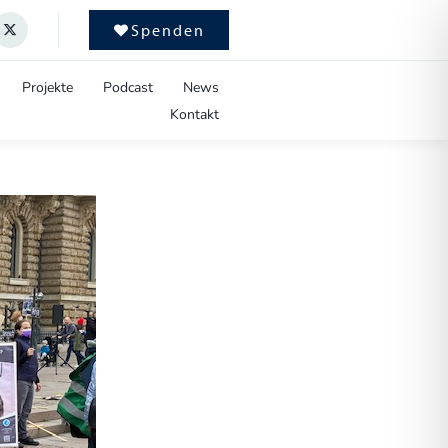
Spenden
Projekte
Podcast
News
Kontakt