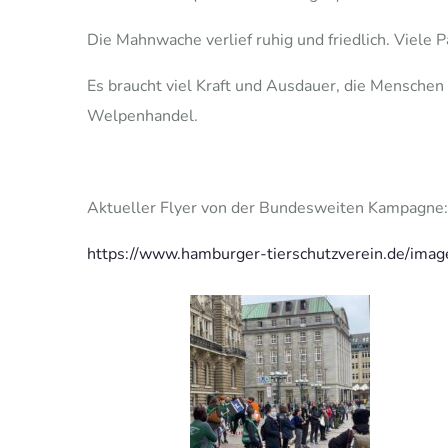
Die Mahnwache verlief ruhig und friedlich. Viele 
Es braucht viel Kraft und Ausdauer, die Mensche
Welpenhandel.
Aktueller Flyer von der Bundesweiten Kampagne:
https://www.hamburger-tierschutzverein.de/im