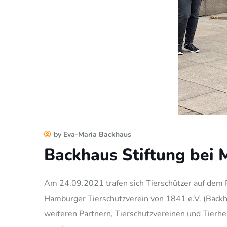
by Eva-Maria Backhaus
Backhaus Stiftung bei
Am 24.09.2021 trafen sich Tierschützer auf dem 
Hamburger Tierschutzverein von 1841 e.V. (Backha
weiteren Partnern, Tierschutzvereinen und Tier