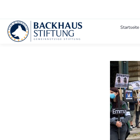
Startseite