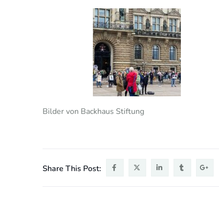
Bilder von Backhaus Stiftung
Share This Post: