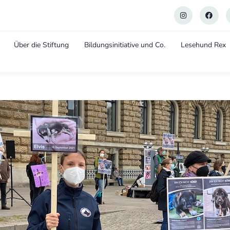
Über die Stiftung
Bildungsinitiative und Co.
Lesehund Rex