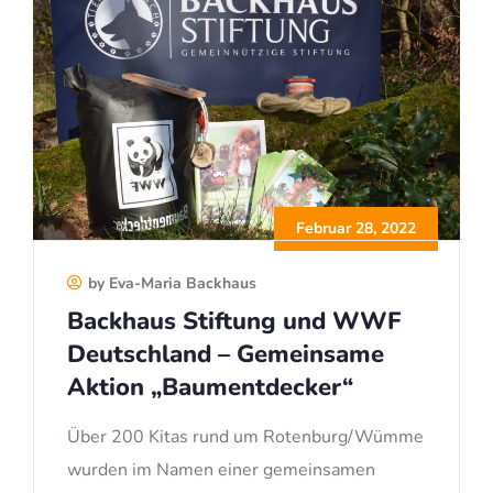
Februar 28, 2022
by Eva-Maria Backhaus
Backhaus Stiftung und WWF
Deutschland – Gemeinsame
Aktion „Baumentdecker“
Über 200 Kitas rund um Rotenburg/Wümme
wurden im Namen einer gemeinsamen