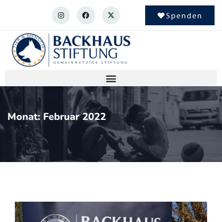
Spenden
Monat:
Februar 2022