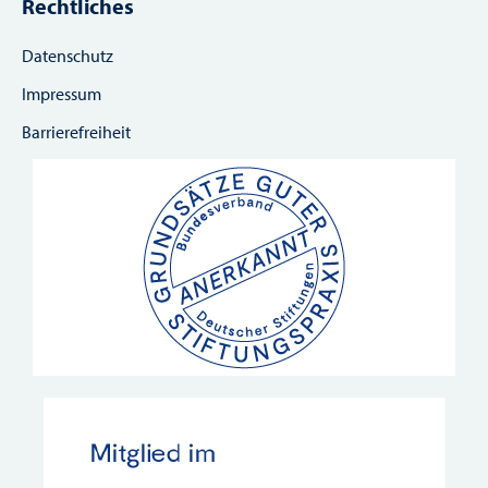
Rechtliches
Datenschutz
Impressum
Barrierefreiheit