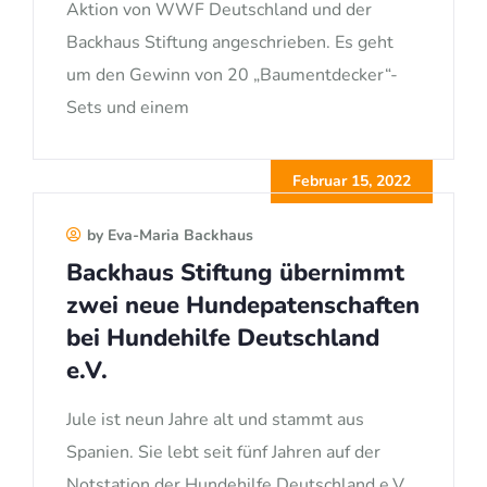
Aktion von WWF Deutschland und der
Backhaus Stiftung angeschrieben. Es geht
um den Gewinn von 20 „Baumentdecker“-
Sets und einem
Februar 15, 2022
by Eva-Maria Backhaus
Backhaus Stiftung übernimmt
zwei neue Hundepatenschaften
bei Hundehilfe Deutschland
e.V.
Jule ist neun Jahre alt und stammt aus
Spanien. Sie lebt seit fünf Jahren auf der
Notstation der Hundehilfe Deutschland e.V..