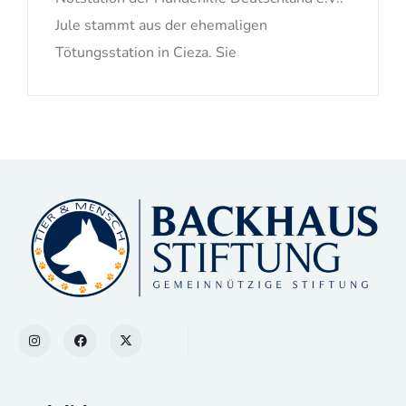
Jule stammt aus der ehemaligen
Tötungsstation in Cieza. Sie