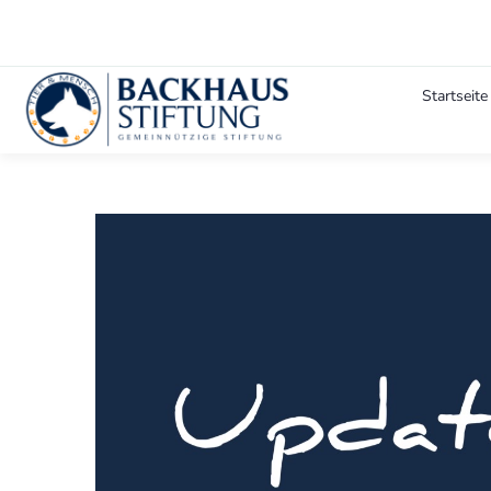
Startseite