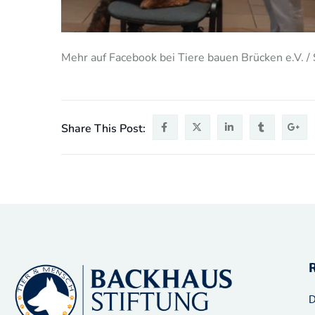
Mehr auf Facebook bei Tiere bauen Brücken e.V. 
Share This Post:
D