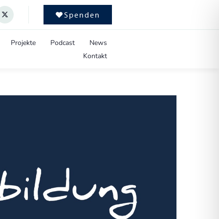
Spenden
Projekte
Podcast
News
Kontakt