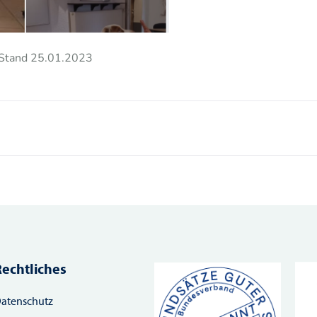
/ Stand 25.01.2023
Rechtliches
atenschutz