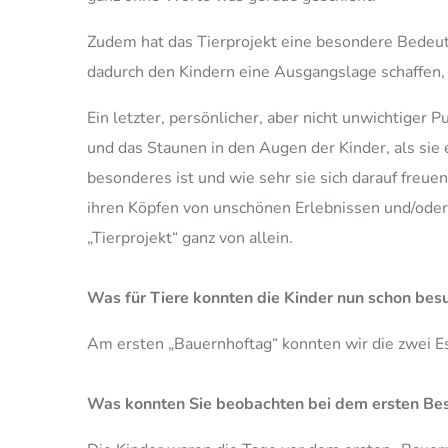
Zudem hat das Tierprojekt eine besondere Bedeut
dadurch den Kindern eine Ausgangslage schaffen, 
Ein letzter, persönlicher, aber nicht unwichtiger 
und das Staunen in den Augen der Kinder, als sie 
besonderes ist und wie sehr sie sich darauf freuen.
ihren Köpfen von unschönen Erlebnissen und/oder B
„Tierprojekt“ ganz von allein.
Was für Tiere konnten die Kinder nun schon bes
Am ersten „Bauernhoftag“ konnten wir die zwei E
Was konnten Sie beobachten bei dem ersten Bes