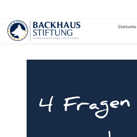
Startseite