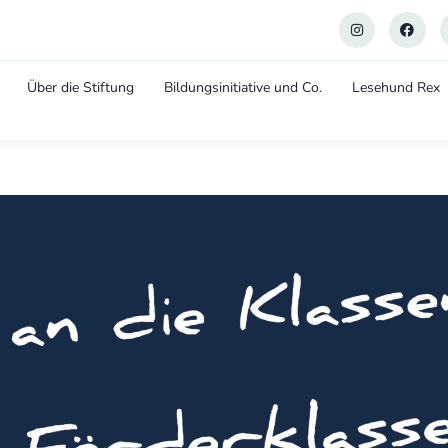
Über die Stiftung
Bildungsinitiative und Co.
Lesehund Rex