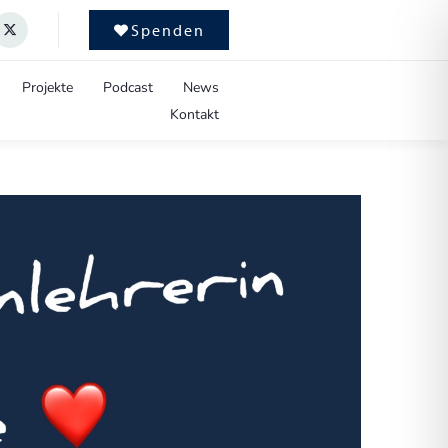
Spenden
Projekte
Podcast
News
Kontakt