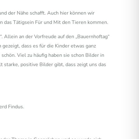
nd der Nähe schafft. Auch hier können wir
in das Tätigsein Für und Mit den Tieren kommen.
n“. Allein an der Vorfreude auf den „Bauernhoftag“
 gezeigt, dass es für die Kinder etwas ganz
 schön. Viel zu häufig haben sie schon Bilder in
starke, positive Bilder gibt, dass zeigt uns das
erd Findus.