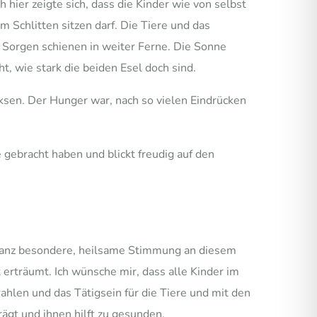
 hier zeigte sich, dass die Kinder wie von selbst
 Schlitten sitzen darf. Die Tiere und das
 Sorgen schienen in weiter Ferne. Die Sonne
t, wie stark die beiden Esel doch sind.
sen. Der Hunger war, nach so vielen Eindrücken
gebracht haben und blickt freudig auf den
 ganz besondere, heilsame Stimmung an diesem
erträumt. Ich wünsche mir, dass alle Kinder im
ahlen und das Tätigsein für die Tiere und mit den
rägt und ihnen hilft zu gesunden.