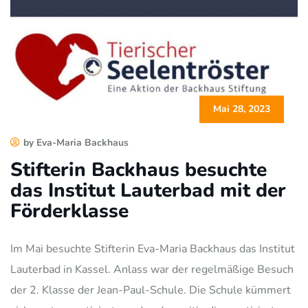
Mai 28, 2023
by Eva-Maria Backhaus
Stifterin Backhaus besuchte
das Institut Lauterbad mit der
Förderklasse
Im Mai besuchte Stifterin Eva-Maria Backhaus das Institut
Lauterbad in Kassel. Anlass war der regelmäßige Besuch
der 2. Klasse der Jean-Paul-Schule. Die Schule kümmert