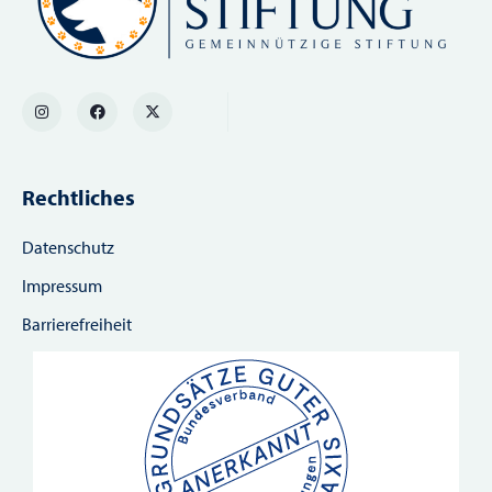
Rechtliches
Datenschutz
Impressum
Barrierefreiheit