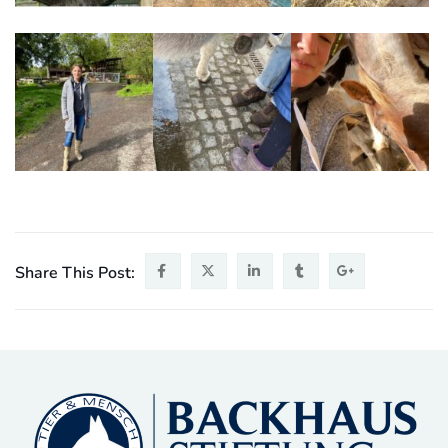
Share This Post: