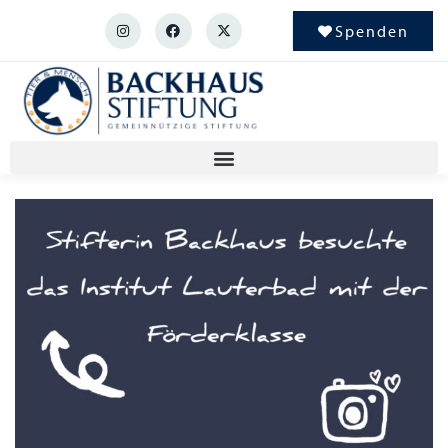
Spenden