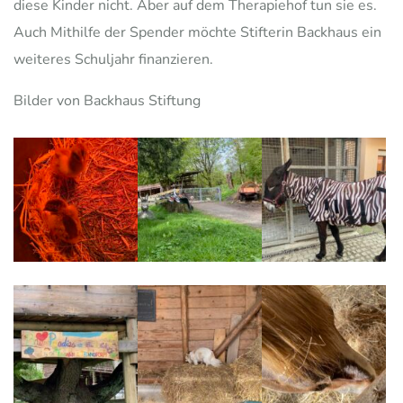
diese Kinder nicht. Aber auf dem Therapiehof tun sie es.
Auch Mithilfe der Spender möchte Stifterin Backhaus ein
weiteres Schuljahr finanzieren.
Bilder von Backhaus Stiftung