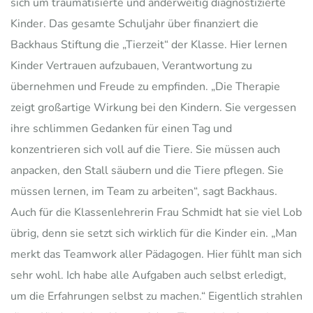
sich um traumatisierte und anderweitig diagnostizierte
Kinder. Das gesamte Schuljahr über finanziert die
Backhaus Stiftung die „Tierzeit“ der Klasse. Hier lernen
Kinder Vertrauen aufzubauen, Verantwortung zu
übernehmen und Freude zu empfinden. „Die Therapie
zeigt großartige Wirkung bei den Kindern. Sie vergessen
ihre schlimmen Gedanken für einen Tag und
konzentrieren sich voll auf die Tiere. Sie müssen auch
anpacken, den Stall säubern und die Tiere pflegen. Sie
müssen lernen, im Team zu arbeiten“, sagt Backhaus.
Auch für die Klassenlehrerin Frau Schmidt hat sie viel Lob
übrig, denn sie setzt sich wirklich für die Kinder ein. „Man
merkt das Teamwork aller Pädagogen. Hier fühlt man sich
sehr wohl. Ich habe alle Aufgaben auch selbst erledigt,
um die Erfahrungen selbst zu machen.“ Eigentlich strahlen