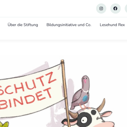
Über die Stiftung
Bildungsinitiative und Co.
Lesehund Rex