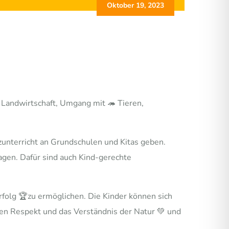
Oktober 19, 2023
 Landwirtschaft, Umgang mit 🦔 Tieren,
zunterricht an Grundschulen und Kitas geben.
gen. Dafür sind auch Kind-gerechte
rfolg 🏆zu ermöglichen. Die Kinder können sich
en Respekt und das Verständnis der Natur 💚 und