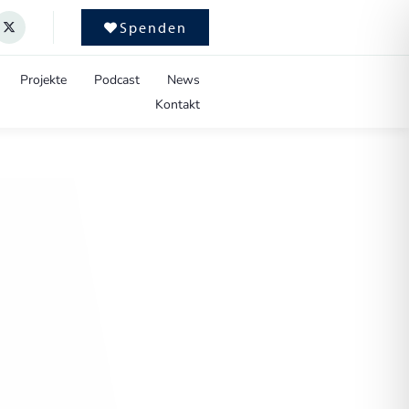
Spenden
Projekte
Podcast
News
Kontakt