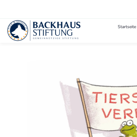
Startseite