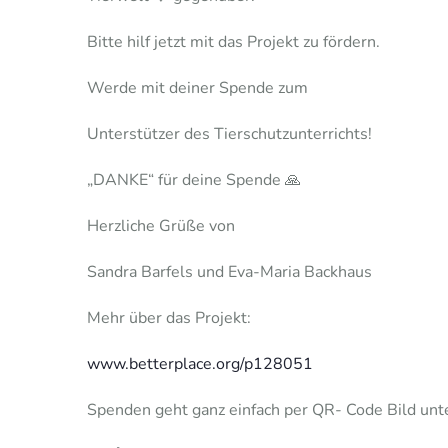
Bitte hilf jetzt mit das Projekt zu fördern.
Werde mit deiner Spende zum
Unterstützer des Tierschutzunterrichts!
„DANKE“ für deine Spende 🙏
Herzliche Grüße von
Sandra Barfels und Eva-Maria Backhaus
Mehr über das Projekt:
www.betterplace.org/p128051
Spenden geht ganz einfach per QR- Code
Bild
unt