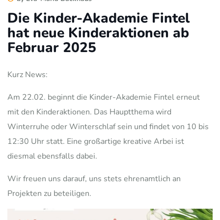
Die Kinder-Akademie Fintel
hat neue Kinderaktionen ab
Februar 2025
Kurz News:
Am 22.02. beginnt die Kinder-Akademie Fintel erneut
mit den Kinderaktionen. Das Hauptthema wird
Winterruhe oder Winterschlaf sein und findet von 10 bis
12:30 Uhr statt. Eine großartige kreative Arbei ist
diesmal ebensfalls dabei.
Wir freuen uns darauf, uns stets ehrenamtlich an
Projekten zu beteiligen.