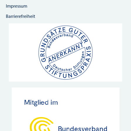
Impressum
Barrierefreiheit