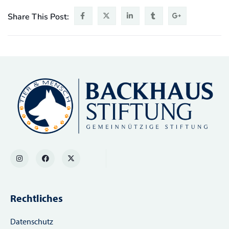
Share This Post:
Rechtliches
Datenschutz