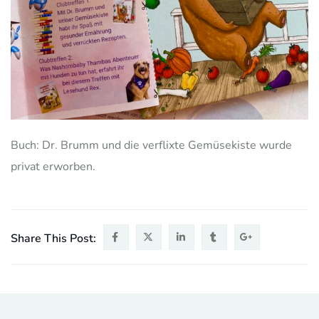
Buch: Dr. Brumm und die verflixte Gemüsekiste wurde
privat erworben.
Share This Post: