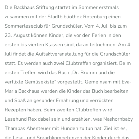
Die Backhaus Stiftung startet im Sommer erstmals
zusammen mit der Stadtbibliothek Rotenburg einen
Sommerleseclub für Grundschüler. Vom 4. Juli bis zum
23. August können Kinder, die vor den Ferien in den
ersten bis vierten Klassen sind, daran teilnehmen. Am 4.
Juli findet die Auftaktveranstaltung für die Grundschüler
statt. Es werden auch zwei Clubtreffen organisiert. Beim
ersten Treffen wird das Buch „Dr. Brumm und die
verflixte Gemüsekiste“ vorgestellt. Gemeinsam mit Eva-
Maria Backhaus werden die Kinder das Buch bearbeiten
und Spaß an gesunder Ernährung und verrückten
Rezepten haben. Beim zweiten Clubtreffen wird
Lesehund Rex dabei sein und erzählen, was Nashornbaby
Thambas Abenteuer mit Hunden zu tun hat. Ziel ist es,
die Lese- und Sprachkompetenzen der Kinder durch das