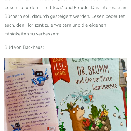
Lesen zu fördern – mit Spaß und Freude. Das Interesse an
Büchern soll dadurch gesteigert werden. Lesen bedeutet
auch, den Horizont zu erweitern und die eigenen
Fähigkeiten zu verbessern.
Bild von Backhaus: