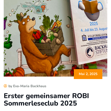
Mai 2, 2025
by Eva-Maria Backhaus
Erster gemeinsamer ROBI
Sommerleseclub 2025