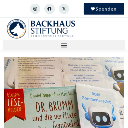
Spenden