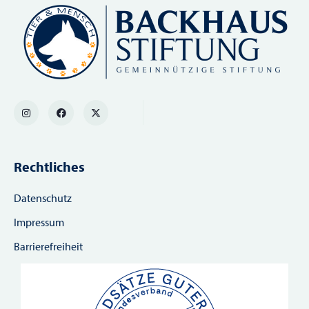
Rechtliches
Datenschutz
Impressum
Barrierefreiheit