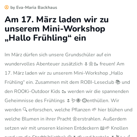
by Eva-Maria Backhaus
Am 17. März laden wir zu
unserem Mini-Workshop
„Hallo Frühling“ ein
Im März dürfen sich unsere Grundschüler auf ein
wundervolles Abenteuer zusätzlich 🌷🌼🥾 freuen! Am
17. März laden wir zu unserem Mini-Workshop „Hallo
Frühling“ ein. Zusammen mit dem ROBI-Leseclub 📚 und
den ROOKi-Outdoor Kids 🥾 werden wir die spannenden
Geheimnisse des Frühlings 🌷🪱🐝 🪹enthüllen. Wir
werden 🔍 erforschen, welche Pflanzen 🌱 hier blühen und
welche Blumen in ihrer Pracht 🌼erstrahlen. Außerdem
setzen wir mit unseren kleinen Entdeckern 📖🌱 Knollen