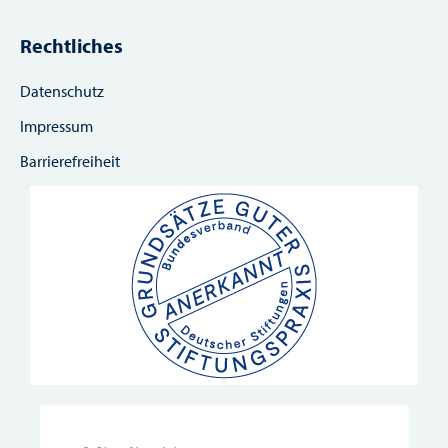
Rechtliches
Datenschutz
Impressum
Barrierefreiheit