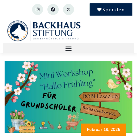
Spenden
Februar 19, 2026