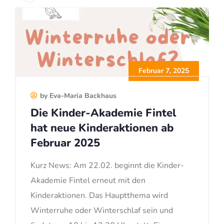
Februar 7, 2025
by Eva-Maria Backhaus
Die Kinder-Akademie Fintel
hat neue Kinderaktionen ab
Februar 2025
Kurz News: Am 22.02. beginnt die Kinder-
Akademie Fintel erneut mit den
Kinderaktionen. Das Hauptthema wird
Winterruhe oder Winterschlaf sein und