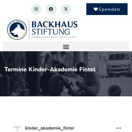
Spenden
Termine Kinder-Akademie Fintel