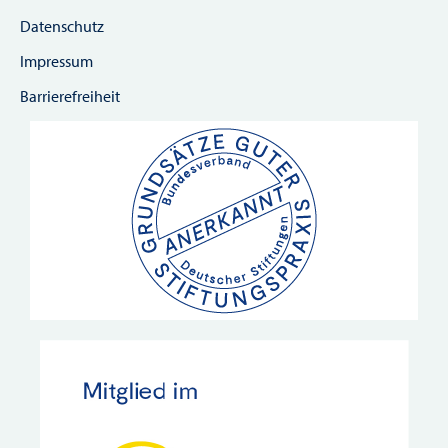
Datenschutz
Impressum
Barrierefreiheit