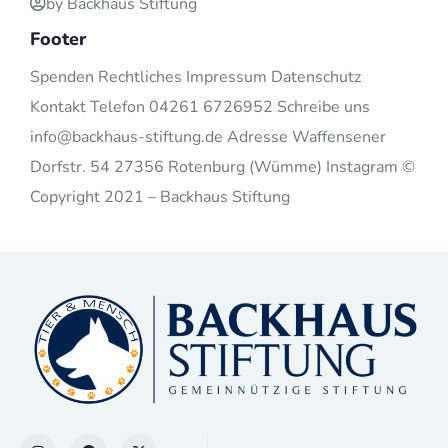
by Backhaus Stiftung
Footer
Spenden Rechtliches Impressum Datenschutz
Kontakt Telefon 04261 6726952 Schreibe uns
info@backhaus-stiftung.de Adresse Waffensener
Dorfstr. 54 27356 Rotenburg (Wümme) Instagram ©
Copyright 2021 – Backhaus Stiftung