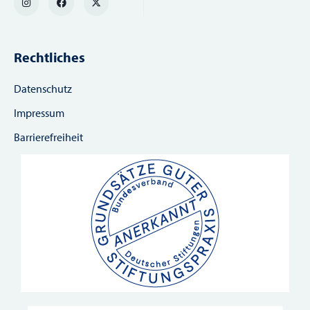
Rechtliches
Datenschutz
Impressum
Barrierefreiheit