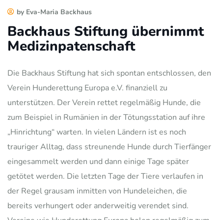
by Eva-Maria Backhaus
Backhaus Stiftung übernimmt
Medizinpatenschaft
Die Backhaus Stiftung hat sich spontan entschlossen, den
Verein Hunderettung Europa e.V. finanziell zu
unterstützen. Der Verein rettet regelmäßig Hunde, die
zum Beispiel in Rumänien in der Tötungsstation auf ihre
„Hinrichtung“ warten. In vielen Ländern ist es noch
trauriger Alltag, dass streunende Hunde durch Tierfänger
eingesammelt werden und dann einige Tage später
getötet werden. Die letzten Tage der Tiere verlaufen in
der Regel grausam inmitten von Hundeleichen, die
bereits verhungert oder anderweitig verendet sind.