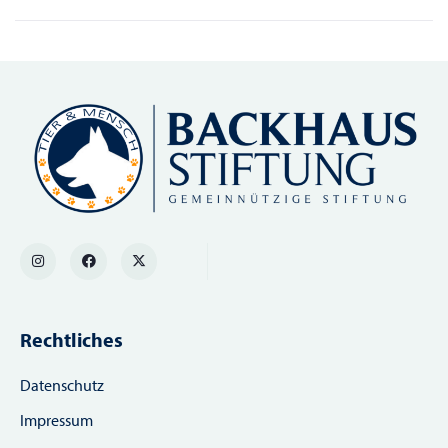
Rechtliches
Datenschutz
Impressum