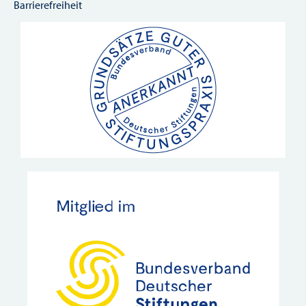
Barrierefreiheit