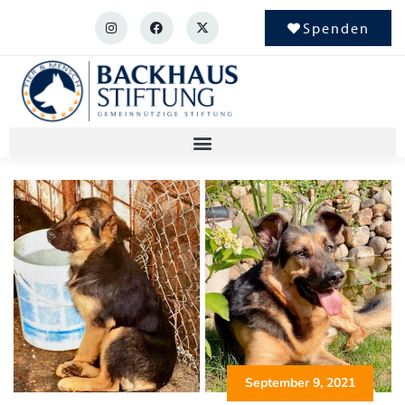
Spenden
September 9, 2021