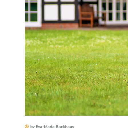
by Eva-Maria Backhaus