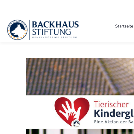
Startseite