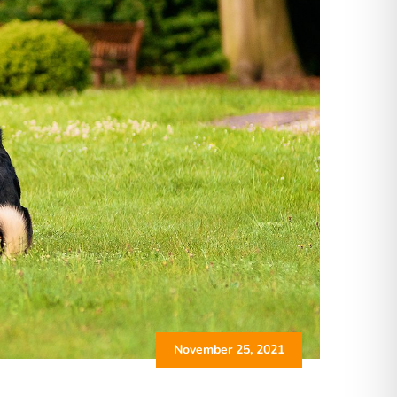
November 25, 2021