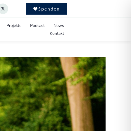
Spenden
Projekte
Podcast
News
Kontakt