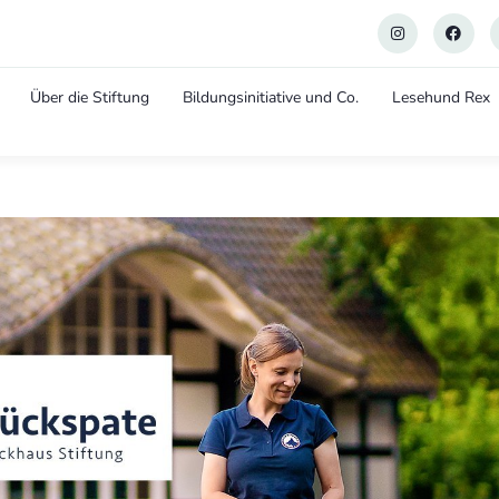
Über die Stiftung
Bildungsinitiative und Co.
Lesehund Rex