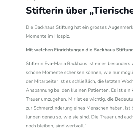
Stifterin über „Tierisc
Die Backhaus Stiftung hat ein grosses Augenmerk 
Momente im Hospiz.
Mit welchen Einrichtungen die Backhaus Stiftung
Stifterin Eva-Maria Backhaus ist eines besonders
schöne Momente schenken können, wie nur möglich.
der Mitarbeiter ist es schließlich, die letzten Wo
Anspannung bei den kleinen Patienten. Es ist ein 
Trauer umzugehen. Mir ist es wichtig, die Bedeutu
zur Schmerzlinderung eines Menschen haben, ist 
Jungen genau so, wie sie sind. Die Trauer und au
noch bleiben, sind wertvoll.“