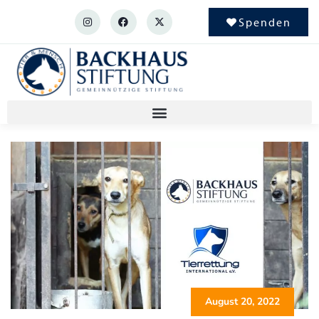
Spenden
August 20, 2022