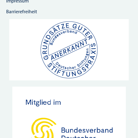
Impressum
Barrierefreiheit