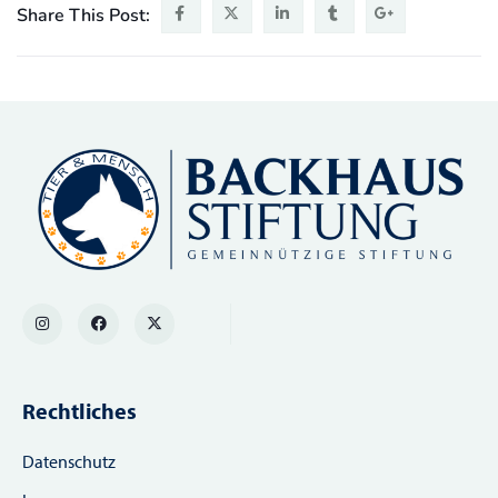
Share This Post:
Rechtliches
Datenschutz