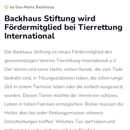
by Eva-Maria Backhaus
Backhaus Stiftung wird
Fördermitglied bei Tierrettung
International
Die Backhaus Stiftung ist neues Fördermitglied des
gemeinnützigen Vereins Tierrettung International e.V.
Der Verein und seine Helfer retten Hunde, die vom Tode
bedroht sind, in Tötungsstationen leben, die schon lange
Zeit in einem Tierheim leben oder die einfach ausgesetzt
wurden. Diesen Tieren möchte der Verein ein schönes
Leben in tollen Familien ermöglichen. Bisher müssen die
Helfer aber bei jeder Rettungsmission schwere
Entscheidungen treffen: Welches Tier darf leben und