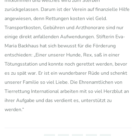
mitkommen und welches wird zum Sterben
zurückgelassen. Darum ist der Verein auf finanzielle Hilfe
angewiesen, denn Rettungen kosten viel Geld.
Transportkosten, Gebühren und Arzthonorare sind nur
einige direkt anfallenden Aufwendungen. Stifterin Eva-
Maria Backhaus hat sich bewusst für die Förderung
entschieden: „Einer unserer Hunde, Rex, saß in einer
Tötungsstation und konnte noch gerettet werden, bevor
es zu spät war. Er ist ein wunderbarer Rüde und schenkt
unserer Familie so viel Liebe. Die Ehrenamtlichen von
Tierrettung International arbeiten mit so viel Herzblut an
ihrer Aufgabe und das verdient es, unterstützt zu
werden.“