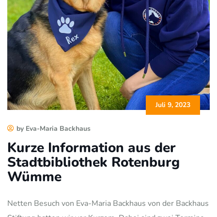
Juli 9, 2023
by Eva-Maria Backhaus
Kurze Information aus der
Stadtbibliothek Rotenburg
Wümme
Netten Besuch von Eva-Maria Backhaus von der Backhaus