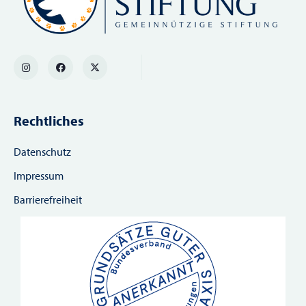
Rechtliches
Datenschutz
Impressum
Barrierefreiheit