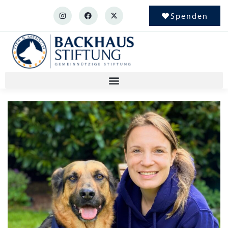
Spenden