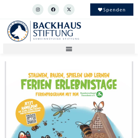
Spenden