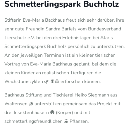
Schmetterlingspark Buchholz
Stifterin Eva-Maria Backhaus freut sich sehr darüber, ihre
sehr gute Freundin Sandra Barfels vom Bundesverband
Tierschutz e.V. bei den drei Erlebnistagen bei Alaris
Schmetterlingspark Buchholz persönlich zu unterstützen.
An den jeweiligen Terminen ist ein kleiner tierischer
Vortrag von Eva-Maria Backhaus geplant, bei dem die
kleinen Kinder an realistischen Tierfiguren die
Wachstumszyklen 🌿 🐛🦋 erforschen können.
Backhaus Stiftung und Tischlerei Heiko Siegmann aus
Waffensen 🪵 unterstützen gemeinsam das Projekt mit
drei Insektenhäusern 🛖 (Körper) und mit
schmetterlingsfreundlichen 🦋 Pflanzen.