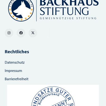
Rechtliches
Datenschutz
Impressum
Barrierefreiheit