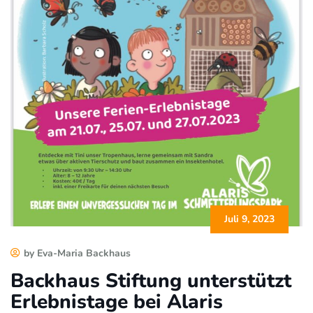
Juli 9, 2023
by Eva-Maria Backhaus
Backhaus Stiftung unterstützt
Erlebnistage bei Alaris