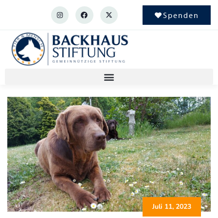
Spenden
Juli 11, 2023