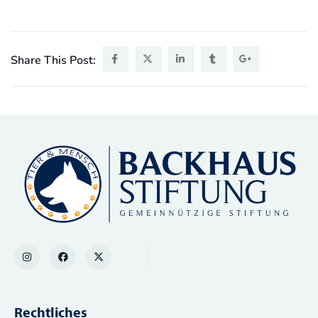
Share This Post:
Rechtliches