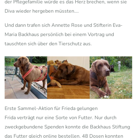
der Pflegefamilie würde es das Herz brechen, wenn sie
Diva wieder hergeben müssten….
Und dann trafen sich Annette Rose und Stifterin Eva-
Maria Backhaus persönlich bei einem Vortrag und
tauschten sich über den Tierschutz aus.
Erste Sammel-Aktion für Frieda gelungen
Frida verträgt nur eine Sorte von Futter. Nur durch
zweckgebundene Spenden konnte die Backhaus Stiftung
das Futter gleich online bestellen. 48 Dosen konnten