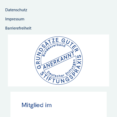
Datenschutz
Impressum
Barrierefreiheit