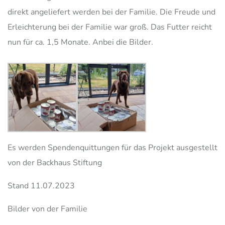
direkt angeliefert werden bei der Familie. Die Freude und
Erleichterung bei der Familie war groß. Das Futter reicht
nun für ca. 1,5 Monate. Anbei die Bilder.
Es werden Spendenquittungen für das Projekt ausgestellt
von der Backhaus Stiftung
Stand 11.07.2023
Bilder von der Familie