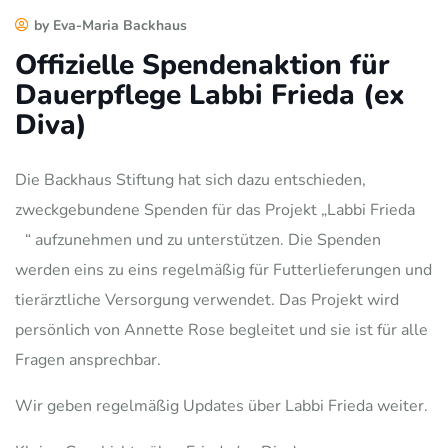
by Eva-Maria Backhaus
Offizielle Spendenaktion für
Dauerpflege Labbi Frieda (ex
Diva)
Die Backhaus Stiftung hat sich dazu entschieden,
zweckgebundene Spenden für das Projekt „Labbi Frieda
“ aufzunehmen und zu unterstützen. Die Spenden
werden eins zu eins regelmäßig für Futterlieferungen und
tierärztliche Versorgung verwendet. Das Projekt wird
persönlich von Annette Rose begleitet und sie ist für alle
Fragen ansprechbar.
Wir geben regelmäßig Updates über Labbi Frieda weiter.