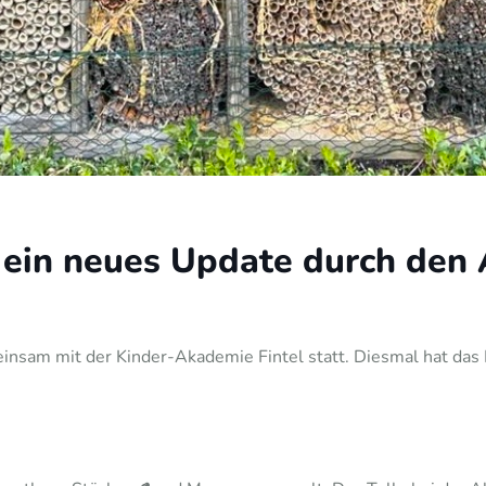
ein neues Update durch den 
insam mit der Kinder-Akademie Fintel statt. Diesmal hat das 