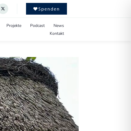
Spenden
Projekte
Podcast
News
Kontakt