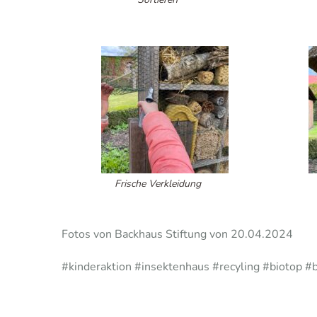
Frische Verkleidung
Fotos von Backhaus Stiftung von 20.04.2024
#kinderaktion #insektenhaus #recyling #biotop 