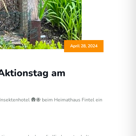
April 28, 2024
Aktionstag am
Insektenhotel 🛖🐝 beim Heimathaus Fintel ein