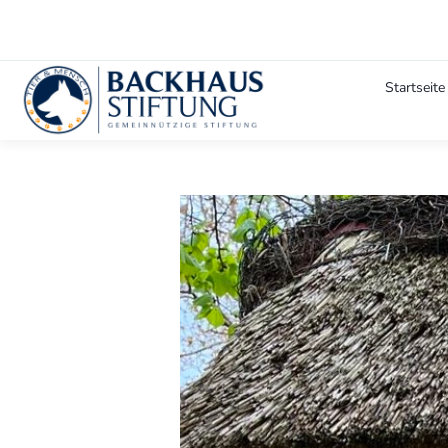
Startseite