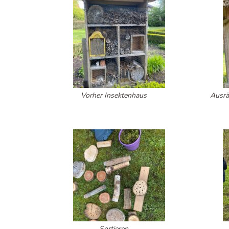
Vorher Insektenhaus
Ausrä
Sortieren