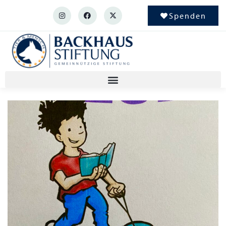
Spenden