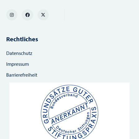
Rechtliches
Datenschutz
Impressum
Barrierefreiheit