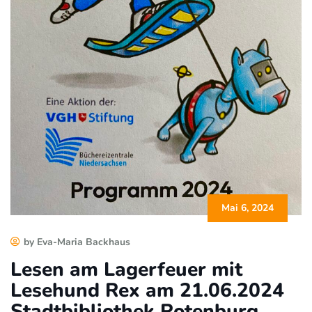
Mai 6, 2024
by Eva-Maria Backhaus
Lesen am Lagerfeuer mit
Lesehund Rex am 21.06.2024
Stadtbibliothek Rotenburg