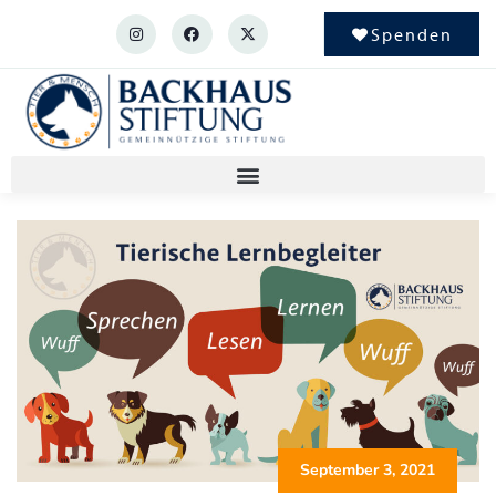
Spenden
September 3, 2021