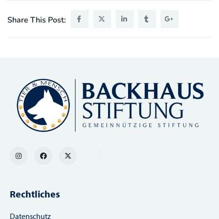
Share This Post:
Rechtliches
Datenschutz