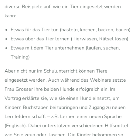
diverse Beispiele auf, wie ein Tier eingesetzt werden
kann:
Etwas für das Tier tun (basteln, kochen, backen, bauen)
Etwas über das Tier lernen (Tierwissen, Rätsel lösen)
Etwas mit dem Tier unternehmen (laufen, suchen,
Training)
Aber nicht nur im Schulunterricht können Tiere
eingesetzt werden. Auch während des Webinars setzte
Frau Grosser ihre beiden Hunde erfolgreich ein. Im
Vortrag erklärte sie, wie sie einen Hund einsetzt, um
Kindern Buchstaben beizubringen und Zugang zu neuen
Lernfeldern schafft – z.B. Lernen einer neuen Sprache
(Englisch). Dabei unterstützen verschiedenen Hilfsmittel
wie Spielzeug oder Taschen. Die Kinder bekommen so