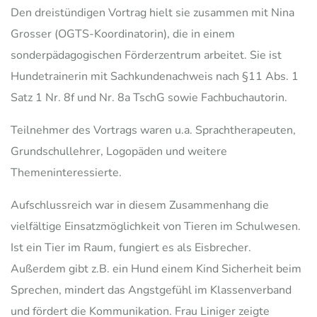
Den dreistündigen Vortrag hielt sie zusammen mit Nina
Grosser (OGTS-Koordinatorin), die in einem
sonderpädagogischen Förderzentrum arbeitet. Sie ist
Hundetrainerin mit Sachkundenachweis nach §11 Abs. 1
Satz 1 Nr. 8f und Nr. 8a TschG sowie Fachbuchautorin.
Teilnehmer des Vortrags waren u.a. Sprachtherapeuten,
Grundschullehrer, Logopäden und weitere
Themeninteressierte.
Aufschlussreich war in diesem Zusammenhang die
vielfältige Einsatzmöglichkeit von Tieren im Schulwesen.
Ist ein Tier im Raum, fungiert es als Eisbrecher.
Außerdem gibt z.B. ein Hund einem Kind Sicherheit beim
Sprechen, mindert das Angstgefühl im Klassenverband
und fördert die Kommunikation. Frau Liniger zeigte