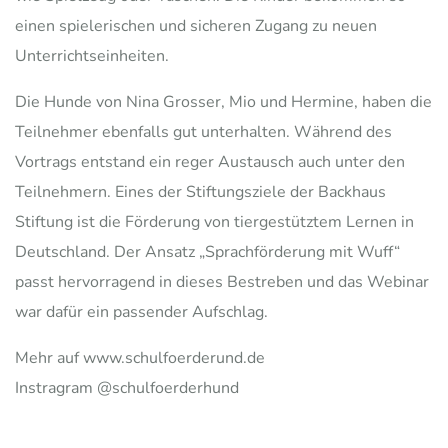
einen spielerischen und sicheren Zugang zu neuen
Unterrichtseinheiten.
Die Hunde von Nina Grosser, Mio und Hermine, haben die
Teilnehmer ebenfalls gut unterhalten. Während des
Vortrags entstand ein reger Austausch auch unter den
Teilnehmern. Eines der Stiftungsziele der Backhaus
Stiftung ist die Förderung von tiergestütztem Lernen in
Deutschland. Der Ansatz „Sprachförderung mit Wuff“
passt hervorragend in dieses Bestreben und das Webinar
war dafür ein passender Aufschlag.
Mehr auf www.schulfoerderund.de
Instragram @schulfoerderhund