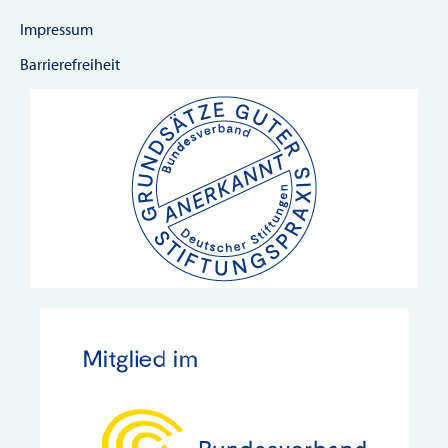
Impressum
Barrierefreiheit