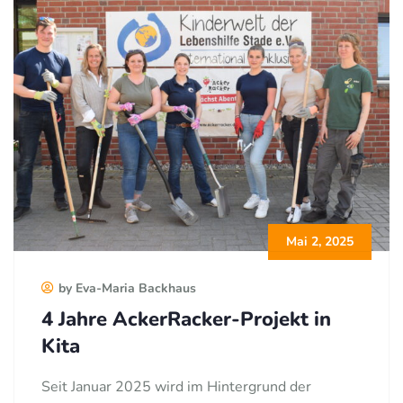
Mai 2, 2025
by Eva-Maria Backhaus
4 Jahre AckerRacker-Projekt in
Kita
Seit Januar 2025 wird im Hintergrund der