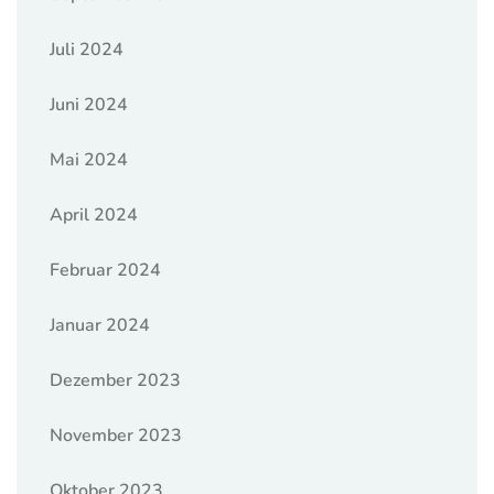
Juli 2024
Juni 2024
Mai 2024
April 2024
Februar 2024
Januar 2024
Dezember 2023
November 2023
Oktober 2023