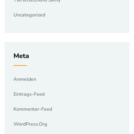
Tierschutzhund Samy
Uncategorized
Meta
Anmelden
Eintrags-Feed
Kommentar-Feed
WordPress.org