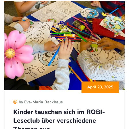
April 23, 2025
by Eva-Maria Backhaus
Kinder tauschen sich im ROBI-
Leseclub über verschiedene