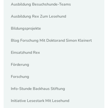
Ausbildung Besuchshunde-Teams
Ausbildung Rex Zum Lesehund
Bildungsprojekte
Blog Forschung Mit Doktorand Simon Kleinert
Einsatzhund Rex
Förderung
Forschung
Info-Stunde Backhaus Stiftung
Initiative Lesestark Mit Lesehund