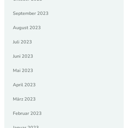
September 2023
August 2023
Juli 2023
Juni 2023
Mai 2023
April 2023
März 2023
Februar 2023
Januar 2023