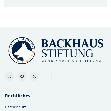
Rechtliches
Datenschutz