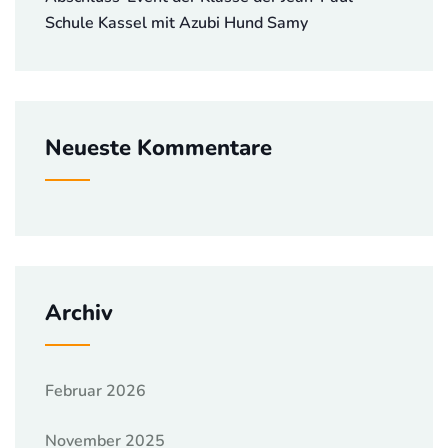
Schule Kassel mit Azubi Hund Samy
Neueste Kommentare
Archiv
Februar 2026
November 2025