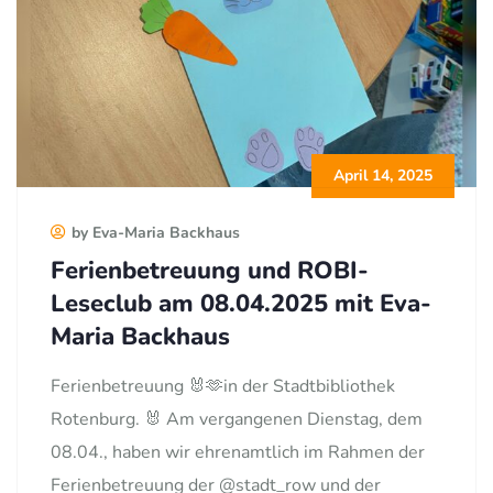
April 14, 2025
by Eva-Maria Backhaus
Ferienbetreuung und ROBI-
Leseclub am 08.04.2025 mit Eva-
Maria Backhaus
Ferienbetreuung 🐰🫶in der Stadtbibliothek
Rotenburg. 🐰 Am vergangenen Dienstag, dem
08.04., haben wir ehrenamtlich im Rahmen der
Ferienbetreuung der @stadt_row und der