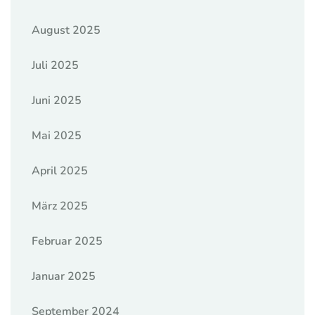
August 2025
Juli 2025
Juni 2025
Mai 2025
April 2025
März 2025
Februar 2025
Januar 2025
September 2024