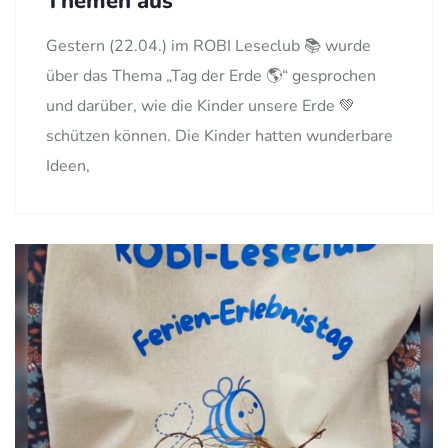
Themen aus
Gestern (22.04.) im ROBI Leseclub 📚 wurde
über das Thema „Tag der Erde 🌎“ gesprochen
und darüber, wie die Kinder unsere Erde 💚
schützen können. Die Kinder hatten wunderbare
Ideen,