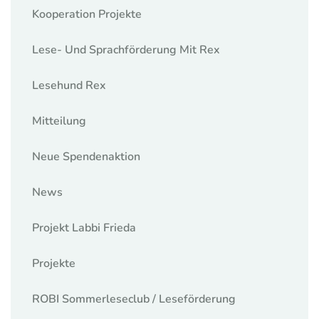
Kooperation Projekte
Lese- Und Sprachförderung Mit Rex
Lesehund Rex
Mitteilung
Neue Spendenaktion
News
Projekt Labbi Frieda
Projekte
ROBI Sommerleseclub / Leseförderung