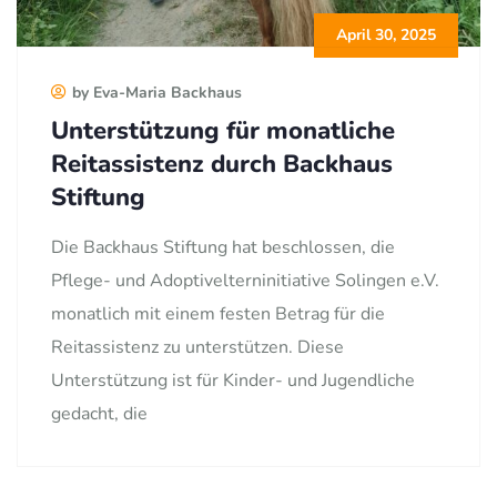
April 30, 2025
by Eva-Maria Backhaus
Unterstützung für monatliche
Reitassistenz durch Backhaus
Stiftung
Die Backhaus Stiftung hat beschlossen, die
Pflege- und Adoptivelterninitiative Solingen e.V.
monatlich mit einem festen Betrag für die
Reitassistenz zu unterstützen. Diese
Unterstützung ist für Kinder- und Jugendliche
gedacht, die