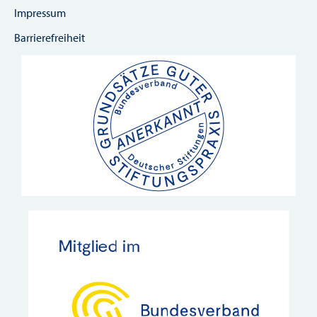
Impressum
Barrierefreiheit