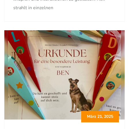
strahlt in einzelnen
März 21, 2025