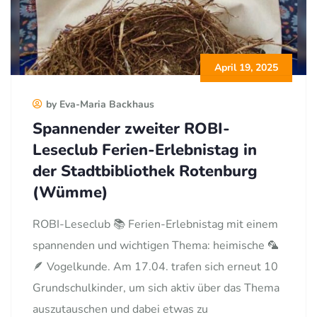
April 19, 2025
by Eva-Maria Backhaus
Spannender zweiter ROBI-
Leseclub Ferien-Erlebnistag in
der Stadtbibliothek Rotenburg
(Wümme)
ROBI-Leseclub 📚 Ferien-Erlebnistag mit einem
spannenden und wichtigen Thema: heimische 🦜
🪶 Vogelkunde. Am 17.04. trafen sich erneut 10
Grundschulkinder, um sich aktiv über das Thema
auszutauschen und dabei etwas zu