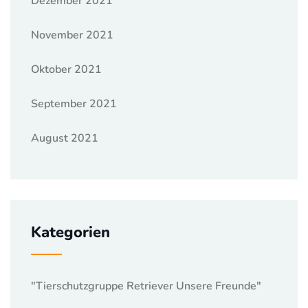
Dezember 2021
November 2021
Oktober 2021
September 2021
August 2021
Kategorien
"Tierschutzgruppe Retriever Unsere Freunde"