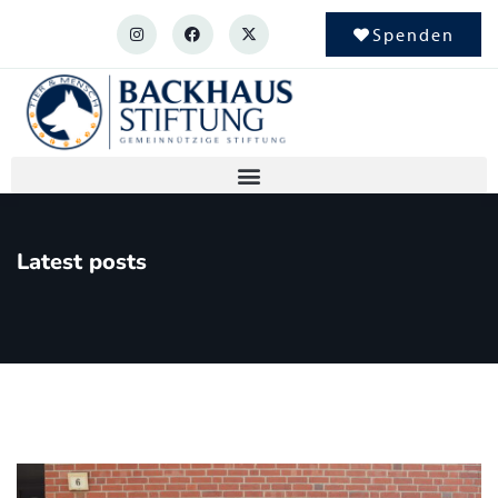
Spenden
Latest posts