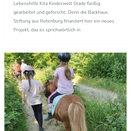
Lebenshilfe Kita Kinderwelt Stade fleißig
gearbeitet und geforscht. Denn die Backhaus
Stiftung aus Rotenburg finanziert hier ein neues
Projekt, das es sprichwörtlich in