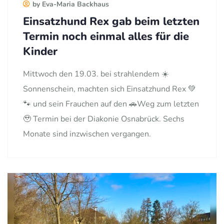
by Eva-Maria Backhaus
Einsatzhund Rex gab beim letzten
Termin noch einmal alles für die
Kinder
Mittwoch den 19.03. bei strahlendem ☀️
Sonnenschein, machten sich Einsatzhund Rex 💚
🐾 und sein Frauchen auf den 🚗Weg zum letzten
🥹 Termin bei der Diakonie Osnabrück. Sechs
Monate sind inzwischen vergangen.