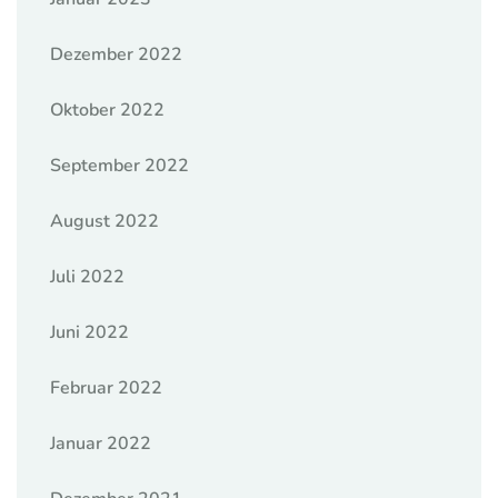
Dezember 2022
Oktober 2022
September 2022
August 2022
Juli 2022
Juni 2022
Februar 2022
Januar 2022