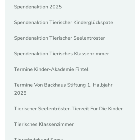
Spendenaktion 2025
Spendenaktion Tierischer Kinderglückspate
Spendenaktion Tierischer Seelentröster
Spendenaktion Tierisches Klassenzimmer
Termine Kinder-Akademie Fintel
Termine Von Backhaus Stiftung 1. Halbjahr
2025
Tierischer Seelentröster-Tierzeit Für Die Kinder
Tierisches Klassenzimmer